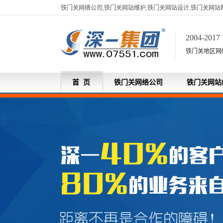
铁门关网络公司,铁门关网站维护,铁门关网站设计,铁门关网站
2004-201
铁门关地区网
首 页
铁门关网络公司
铁门关网站