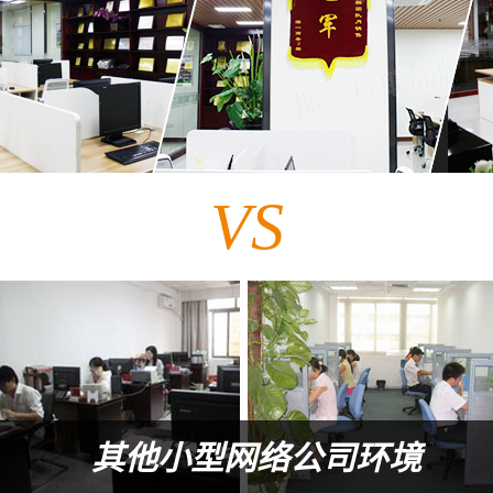
VS
其他小型网络公司环境