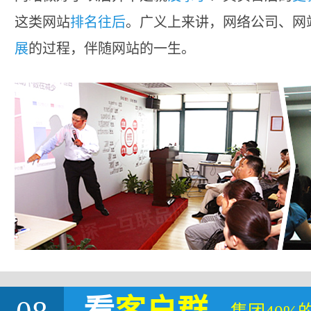
这类网站
排名往后
。广义上来讲，网络公司、网
展
的过程，伴随网站的一生。