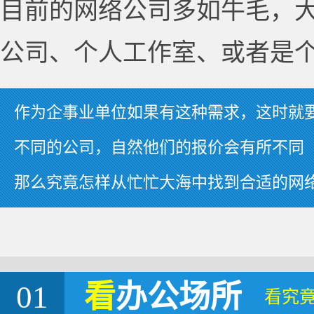
目前的网络公司多如牛毛，
公司、个人工作室、或者是
作为企事业单位如果有这种需求，这时就
不同的公司，自然他们的报价会有所不同
那么究竟怎样从忙忙大海中找到合适的网
01
看
办公场所
看究