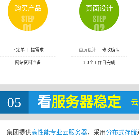
购买产品
页面设计
下定单 | 提需求
首页设计 | 修改确认
网站资料准备
1-3个工作日完成
05
看
服务器稳定
云
集团提供
高性能专业云服务器
，采用
分布式存储