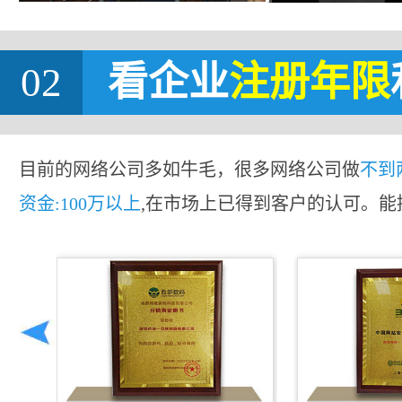
02
看企业
注册年限
目前的网络公司多如牛毛，很多网络公司做
不到
资金:100万以上
,在市场上已得到客户的认可。