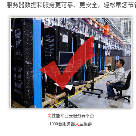
服务器数据和服务更可靠、更安全，轻松帮您节省2
高
性能专业云服务器平台
1000台服务器
大
型集群