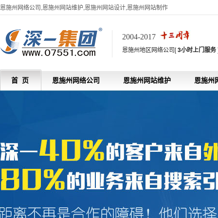
恩施州网络公司,恩施州网站维护,恩施州网站设计,恩施州网站制作
2004-2017
恩施州地区网络公司[
3小时上门服务
首 页
恩施州网络公司
恩施州网站维护
恩施州