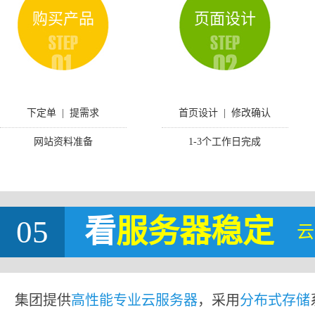
购买产品
页面设计
下定单 | 提需求
首页设计 | 修改确认
网站资料准备
1-3个工作日完成
05
看
服务器稳定
云
集团提供
高性能专业云服务器
，采用
分布式存储