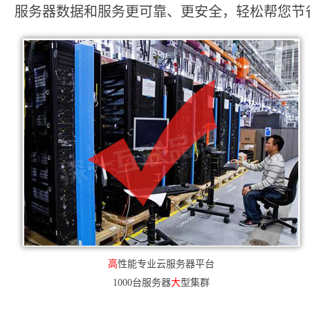
服务器数据和服务更可靠、更安全，轻松帮您节省2
高
性能专业云服务器平台
1000台服务器
大
型集群