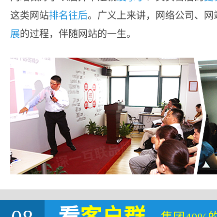
这类网站
排名往后
。广义上来讲，网络公司、网
展
的过程，伴随网站的一生。