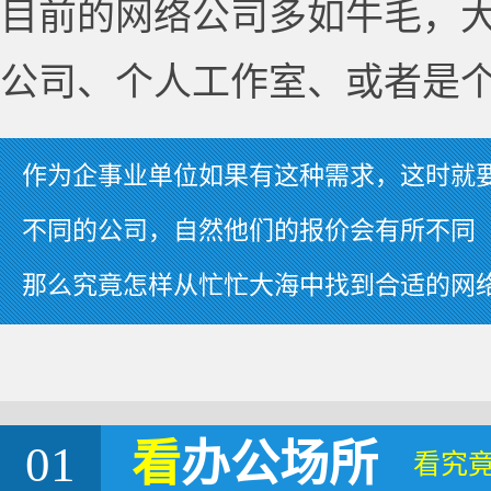
目前的网络公司多如牛毛，
公司、个人工作室、或者是
作为企事业单位如果有这种需求，这时就
不同的公司，自然他们的报价会有所不同
那么究竟怎样从忙忙大海中找到合适的网
01
看
办公场所
看究