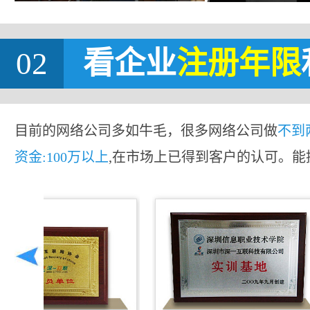
02
看企业
注册年限
目前的网络公司多如牛毛，很多网络公司做
不到
资金:100万以上
,在市场上已得到客户的认可。