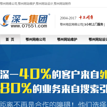
鄂州网络公司,鄂州网站维护,鄂州网站设计,鄂州网站制作
2004-2017
鄂州地区网络公司[
3小时上门服务
]
首 页
鄂州网络公司
鄂州网站维护
鄂州网站设