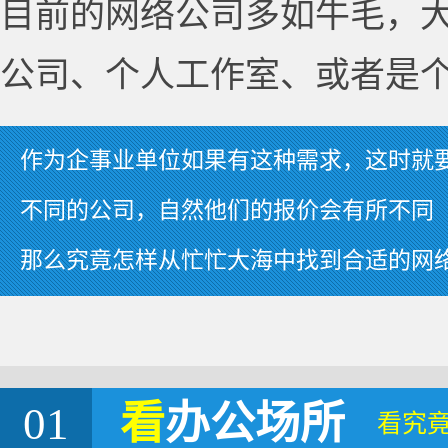
目前的网络公司多如牛毛，
公司、个人工作室、或者是
作为企事业单位如果有这种需求，这时就
不同的公司，自然他们的报价会有所不同
那么究竟怎样从忙忙大海中找到合适的网
01
看
办公场所
看究