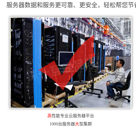
服务器数据和服务更可靠、更安全，轻松帮您节省2
高
性能专业云服务器平台
1000台服务器
大
型集群