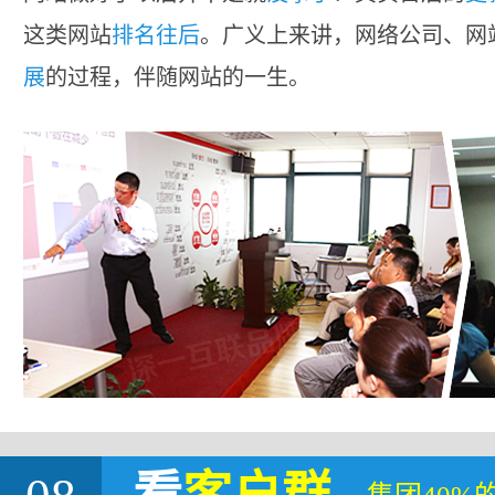
这类网站
排名往后
。广义上来讲，网络公司、网
展
的过程，伴随网站的一生。