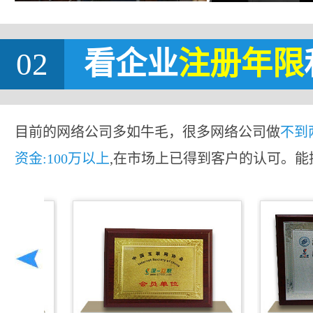
02
看企业
注册年限
目前的网络公司多如牛毛，很多网络公司做
不到
资金:100万以上
,在市场上已得到客户的认可。