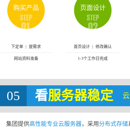
购买产品
页面设计
下定单 | 提需求
首页设计 | 修改确认
网站资料准备
1-3个工作日完成
05
看
服务器稳定
云
集团提供
高性能专业云服务器
，采用
分布式存储