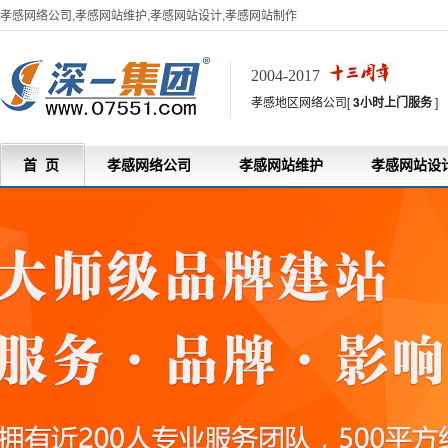
孝感网络公司,孝感网站维护,孝感网站设计,孝感网站制作
2004-2017
孝感地区网络公司[
3小时上门服务
]
首 页
孝感网络公司
孝感网站维护
孝感网站设