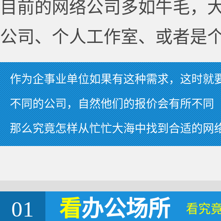
目前的网络公司多如牛毛，
公司、个人工作室、或者是
作为企事业单位如果有这种需求，这时就
不同的公司，自然他们的报价会有所不同
那么究竟怎样从忙忙大海中找到合适的网
01
看
办公场所
看究