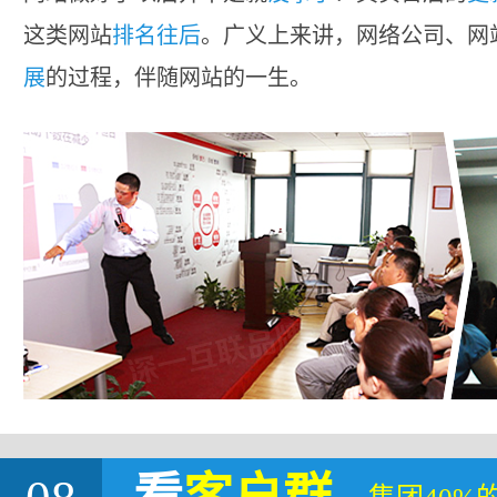
这类网站
排名往后
。广义上来讲，网络公司、网
展
的过程，伴随网站的一生。