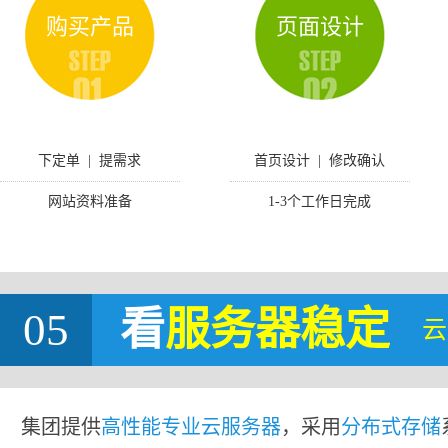
购买产品
页面设计
下定单 | 提需求
首页设计 | 修改确认
网站资料准备
1-3个工作日完成
05
看
服务器稳定
云
集团提供
高性能专业云服务器
，采用
分布式存储