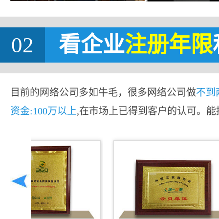
02
看企业
注册年限
目前的网络公司多如牛毛，很多网络公司做
不到
资金:100万以上
,在市场上已得到客户的认可。