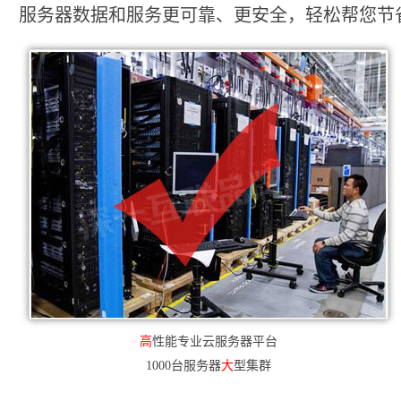
服务器数据和服务更可靠、更安全，轻松帮您节省2
高
性能专业云服务器平台
1000台服务器
大
型集群