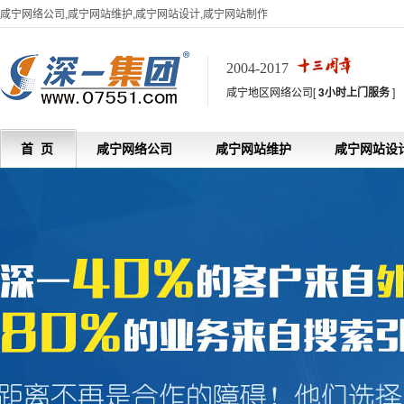
咸宁网络公司,咸宁网站维护,咸宁网站设计,咸宁网站制作
2004-2017
咸宁地区网络公司[
3小时上门服务
]
首 页
咸宁网络公司
咸宁网站维护
咸宁网站设