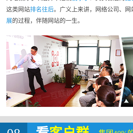
这类网站
排名往后
。广义上来讲，网络公司、网
展
的过程，伴随网站的一生。