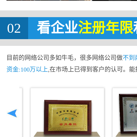
02
看企业
注册年限
目前的网络公司多如牛毛，很多网络公司做
不到
资金:100万以上
,在市场上已得到客户的认可。