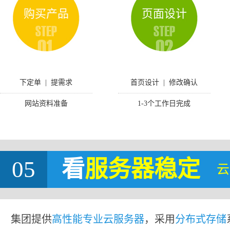
购买产品
页面设计
下定单 | 提需求
首页设计 | 修改确认
网站资料准备
1-3个工作日完成
05
看
服务器稳定
云
集团提供
高性能专业云服务器
，采用
分布式存储