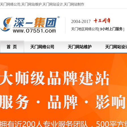
天门网络公司,天门网站维护,天门网站设计,天门网站制作
2004-2017
天门地区网络公司[
3小时上门服务
]
首 页
天门网络公司
天门网站维护
天门网站设