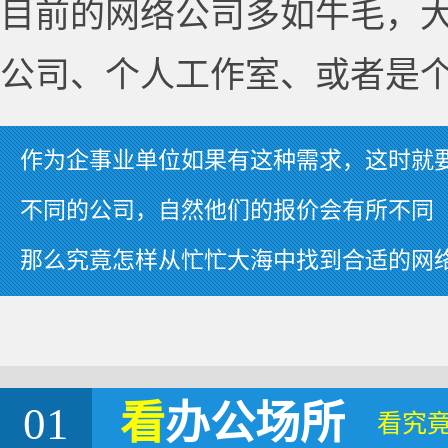
目前的网络公司多如牛毛，
公司、个人工作室、或者是
作为企事业单位如果有这种需求，这时就
不同的公司，自然他们的报价会有所不同
那么究竟怎样从忙忙大海中找到合适的网
01
看
办公场所
看究