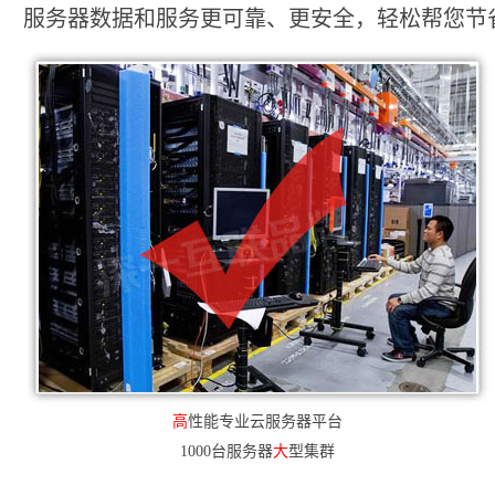
服务器数据和服务更可靠、更安全，轻松帮您节省2
高
性能专业云服务器平台
1000台服务器
大
型集群