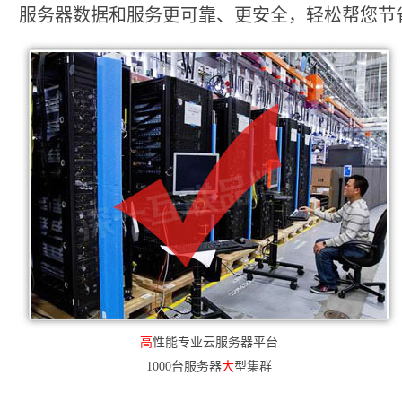
服务器数据和服务更可靠、更安全，轻松帮您节省2
高
性能专业云服务器平台
1000台服务器
大
型集群