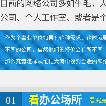
目前的网络公司多如牛毛，
公司、个人工作室、或者是
作为企事业单位如果有这种需求，这时就
不同的公司，自然他们的报价会有所不同
那么究竟怎样从忙忙大海中找到合适的网
01
看
办公场所
看究