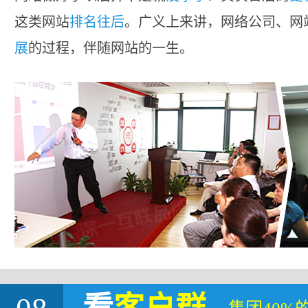
这类网站
排名往后
。广义上来讲，网络公司、网
展
的过程，伴随网站的一生。