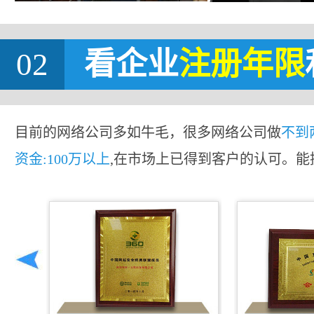
02
看企业
注册年限
目前的网络公司多如牛毛，很多网络公司做
不到
资金:100万以上
,在市场上已得到客户的认可。