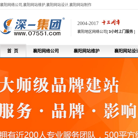
襄阳网络公司,襄阳网站维护,襄阳网站设计,襄阳网站制作
2004-2017
襄阳地区网络公司[
3小时上门服务
]
首 页
襄阳网络公司
襄阳网站维护
襄阳网站设