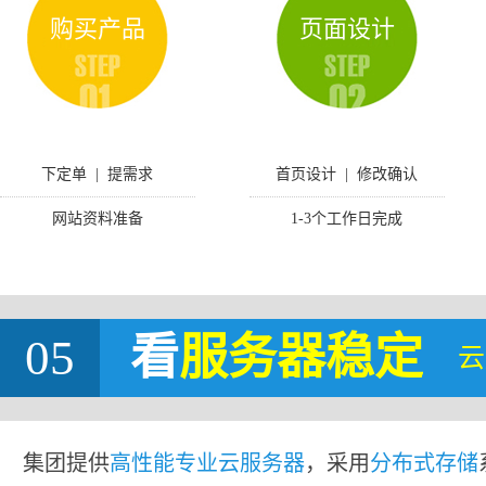
购买产品
页面设计
下定单 | 提需求
首页设计 | 修改确认
网站资料准备
1-3个工作日完成
05
看
服务器稳定
云
集团提供
高性能专业云服务器
，采用
分布式存储