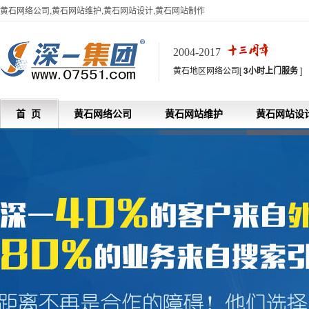
黄石网络公司,黄石网站维护,黄石网站设计,黄石网站制作
2004-2017
黄石地区网络公司[
3小时上门服务
]
首 页
黄石网络公司
黄石网站维护
黄石网站设