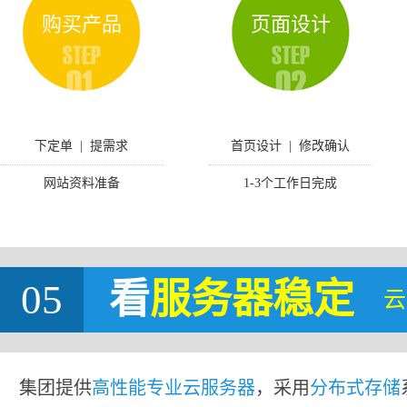
购买产品
页面设计
下定单 | 提需求
首页设计 | 修改确认
网站资料准备
1-3个工作日完成
05
看
服务器稳定
云
集团提供
高性能专业云服务器
，采用
分布式存储