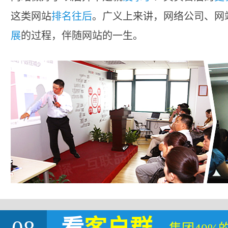
这类网站
排名往后
。广义上来讲，网络公司、网
展
的过程，伴随网站的一生。