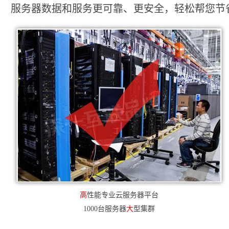
服务器数据和服务更可靠、更安全，轻松帮您节省2
高
性能专业云服务器平台
1000台服务器
大
型集群