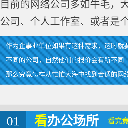
目前的网络公司多如牛毛，
公司、个人工作室、或者是
作为企事业单位如果有这种需求，这时就
不同的公司，自然他们的报价会有所不同
那么究竟怎样从忙忙大海中找到合适的网
01
看
办公场所
看究