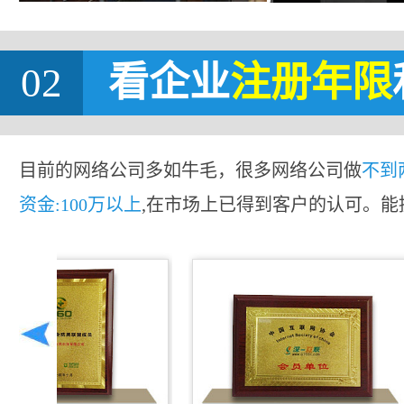
02
看企业
注册年限
目前的网络公司多如牛毛，很多网络公司做
不到
资金:100万以上
,在市场上已得到客户的认可。