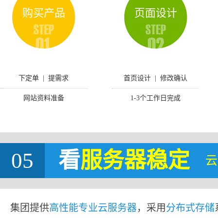
购买产品
页面设计
下定单 | 提需求
首页设计 | 修改确认
网站资料准备
1-3个工作日完成
05
看
服务器稳定
云
集团提供
高性能专业云服务器
，采用
分布式存储