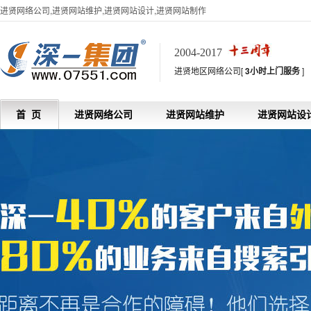
进贤网络公司,进贤网站维护,进贤网站设计,进贤网站制作
2004-2017
进贤地区网络公司[
3小时上门服务
]
首 页
进贤网络公司
进贤网站维护
进贤网站设