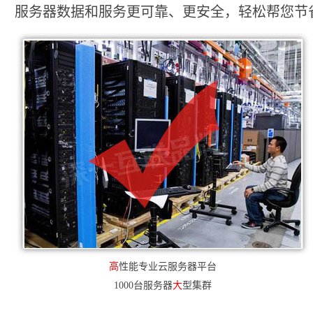
服务器数据和服务更可靠、更安全，轻松帮您节省2
高
性能专业云服务器平台
1000台服务器
大
型集群