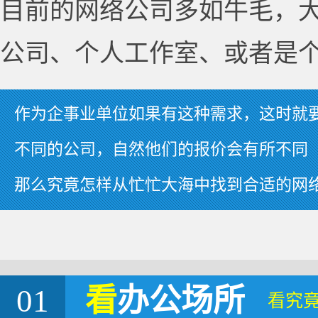
目前的网络公司多如牛毛，
公司、个人工作室、或者是
作为企事业单位如果有这种需求，这时就
不同的公司，自然他们的报价会有所不同
那么究竟怎样从忙忙大海中找到合适的网
01
看
办公场所
看究