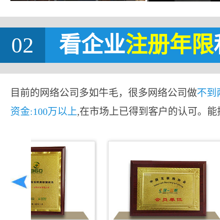
02
看企业
注册年限
目前的网络公司多如牛毛，很多网络公司做
不到
资金:100万以上
,在市场上已得到客户的认可。