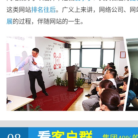
这类网站
排名往后
。广义上来讲，网络公司、网
展
的过程，伴随网站的一生。