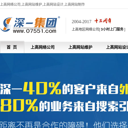
上高网络公司,上高网站维护,上高网站设计,上高网站制作
2004-2017
上高地区网络公司[
3小时上门服务
]
首 页
上高网络公司
上高网站维护
上高网站设