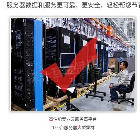
服务器数据和服务更可靠、更安全，轻松帮您节省2
高
性能专业云服务器平台
1000台服务器
大
型集群