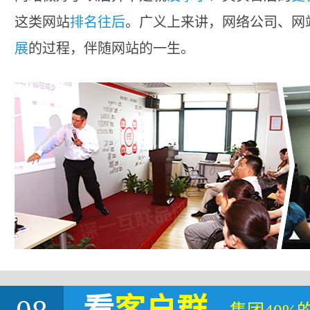
这类网站
排名往后
。广义上来讲，网络公司、网
展
的过程，伴随网站的一生。