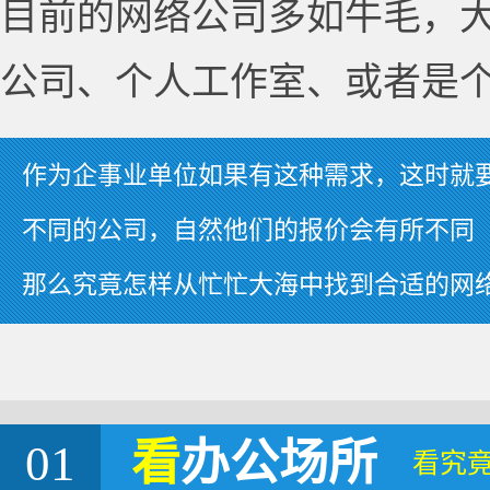
目前的网络公司多如牛毛，
公司、个人工作室、或者是
作为企事业单位如果有这种需求，这时就
不同的公司，自然他们的报价会有所不同
那么究竟怎样从忙忙大海中找到合适的网
01
看
办公场所
看究