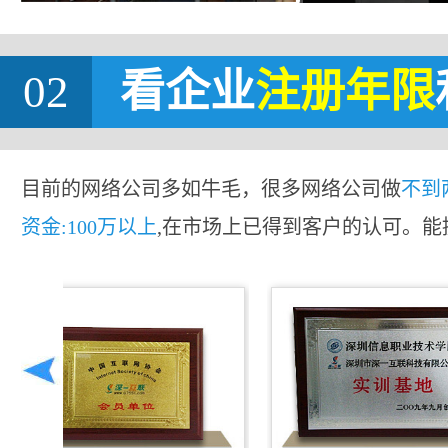
02
看企业
注册年限
目前的网络公司多如牛毛，很多网络公司做
不到
资金:100万以上
,在市场上已得到客户的认可。