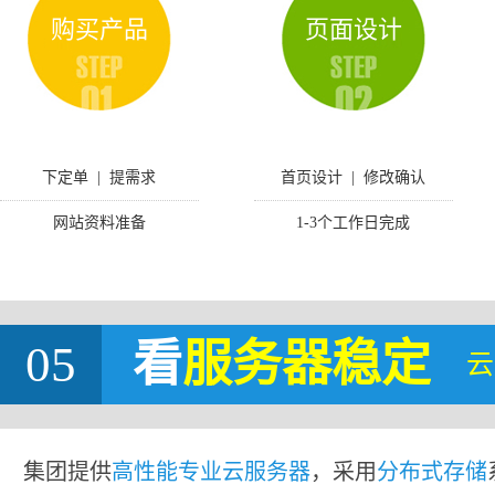
购买产品
页面设计
下定单 | 提需求
首页设计 | 修改确认
网站资料准备
1-3个工作日完成
05
看
服务器稳定
云
集团提供
高性能专业云服务器
，采用
分布式存储