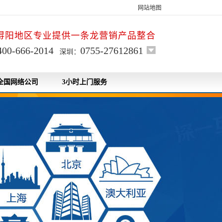
网站地图
浔阳地区专业提供一条龙营销产品整合
400-666-2014
0755-27612861
深圳：
全国网络公司
3小时上门服务