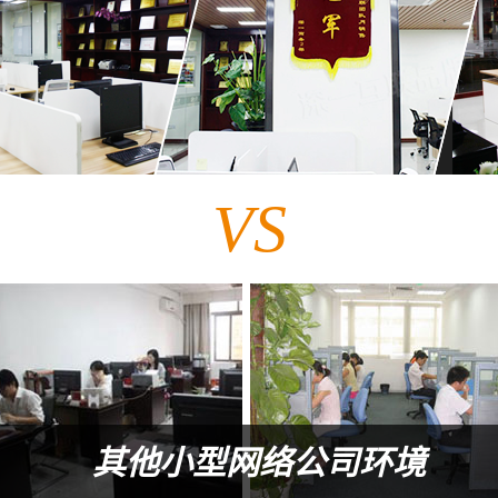
VS
其他小型网络公司环境