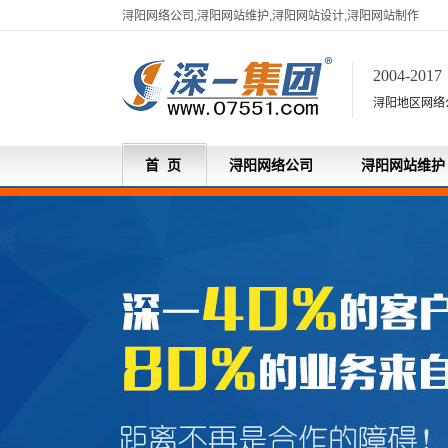
浔阳网络公司,浔阳网站维护,浔阳网站设计,浔阳网站制作
2004-201
浔阳地区网络
首 页
浔阳网络公司
浔阳网站维护