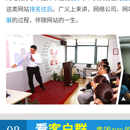
这类网站
排名往后
。广义上来讲，网络公司、网
展
的过程，伴随网站的一生。