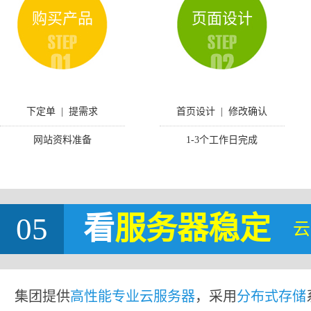
购买产品
页面设计
下定单 | 提需求
首页设计 | 修改确认
网站资料准备
1-3个工作日完成
05
看
服务器稳定
云
集团提供
高性能专业云服务器
，采用
分布式存储