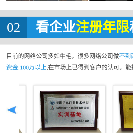
02
看企业
注册年限
目前的网络公司多如牛毛，很多网络公司做
不到
资金:100万以上
,在市场上已得到客户的认可。