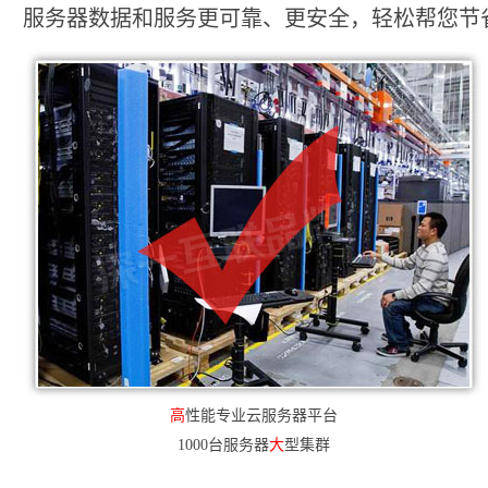
服务器数据和服务更可靠、更安全，轻松帮您节省2
高
性能专业云服务器平台
1000台服务器
大
型集群