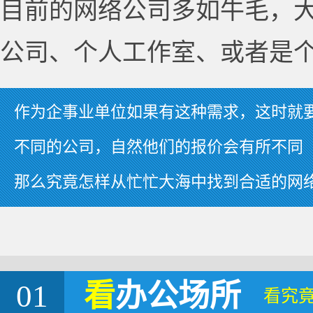
目前的网络公司多如牛毛，
公司、个人工作室、或者是
作为企事业单位如果有这种需求，这时就
不同的公司，自然他们的报价会有所不同
那么究竟怎样从忙忙大海中找到合适的网
01
看
办公场所
看究