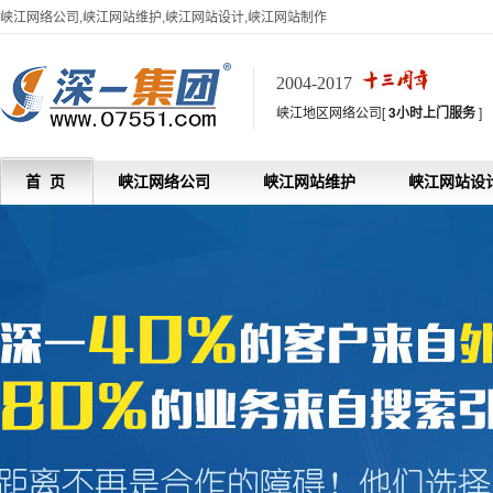
峡江网络公司,峡江网站维护,峡江网站设计,峡江网站制作
2004-2017
峡江地区网络公司[
3小时上门服务
]
首 页
峡江网络公司
峡江网站维护
峡江网站设