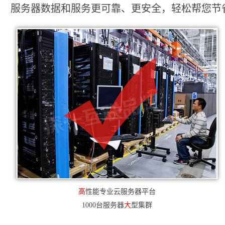
服务器数据和服务更可靠、更安全，轻松帮您节省2
高
性能专业云服务器平台
1000台服务器
大
型集群