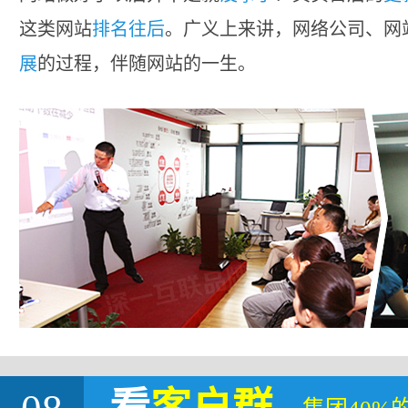
这类网站
排名往后
。广义上来讲，网络公司、网
展
的过程，伴随网站的一生。