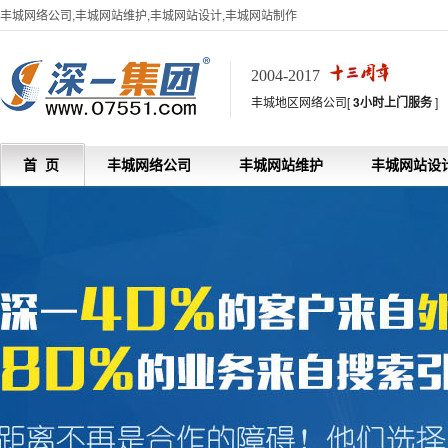
丰城网络公司,丰城网站维护,丰城网站设计,丰城网站制作
2004-2017
丰城地区网络公司[
3小时上门服务
]
首 页
丰城网络公司
丰城网站维护
丰城网站设