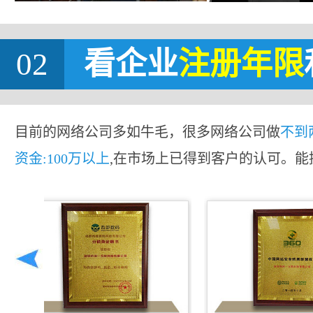
02
看企业
注册年限
目前的网络公司多如牛毛，很多网络公司做
不到
资金:100万以上
,在市场上已得到客户的认可。