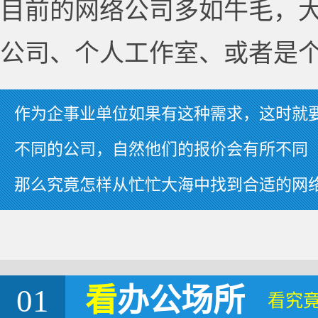
目前的网络公司多如牛毛，
公司、个人工作室、或者是
作为企事业单位如果有这种需求，这时就
不同的公司，自然他们的报价会有所不同
那么究竟怎样从忙忙大海中找到合适的网
01
看
办公场所
看究