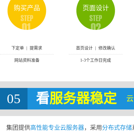
购买产品
页面设计
下定单 | 提需求
首页设计 | 修改确认
网站资料准备
1-3个工作日完成
05
看
服务器稳定
云
集团提供
高性能专业云服务器
，采用
分布式存储