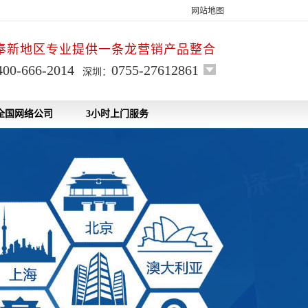
网站地图
奉新地区专业提供一条龙营销产品整合
400-666-2014
0755-27612861
深圳：
全国网络公司
3小时上门服务