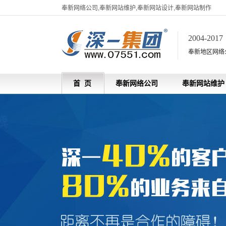
奉新网络公司,奉新网站维护,奉新网站设计,奉新网站制作
2004-201
奉新地区网络
首 页
奉新网络公司
奉新网站维护