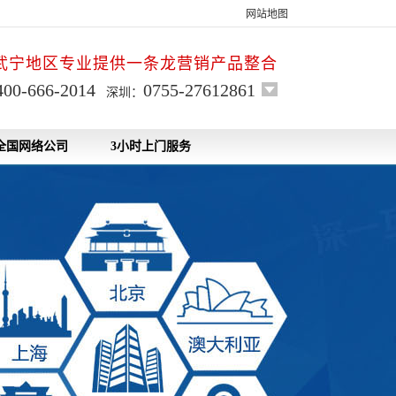
网站地图
武宁地区专业提供一条龙营销产品整合
400-666-2014
0755-27612861
深圳：
全国网络公司
3小时上门服务