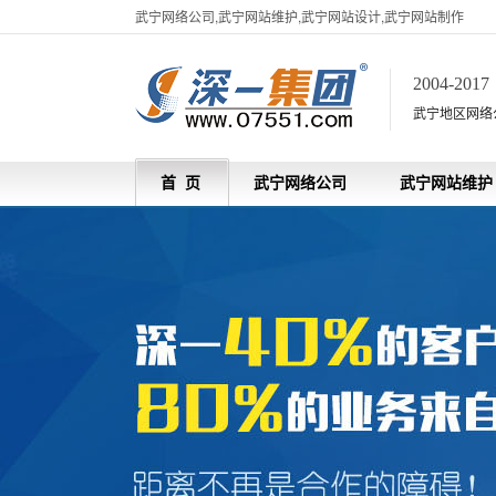
武宁网络公司,武宁网站维护,武宁网站设计,武宁网站制作
2004-201
武宁地区网络
首 页
武宁网络公司
武宁网站维护