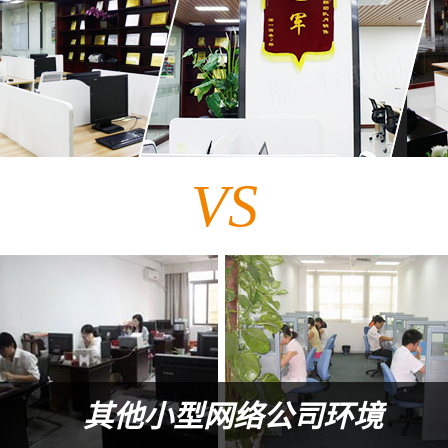
VS
其他小型网络公司环境