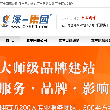
宜丰网络公司,宜丰网站维护,宜丰网站设计,宜丰网站制作
2004-2017
宜丰地区网络公司[
3小时上门服务
]
首 页
宜丰网络公司
宜丰网站维护
宜丰网站设