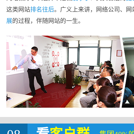
这类网站
排名往后
。广义上来讲，网络公司、网
展
的过程，伴随网站的一生。