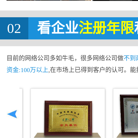
02
看企业
注册年限
目前的网络公司多如牛毛，很多网络公司做
不到
资金:100万以上
,在市场上已得到客户的认可。