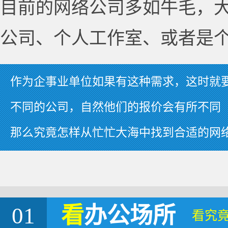
目前的网络公司多如牛毛，
公司、个人工作室、或者是
作为企事业单位如果有这种需求，这时就
不同的公司，自然他们的报价会有所不同
那么究竟怎样从忙忙大海中找到合适的网
01
看
办公场所
看究