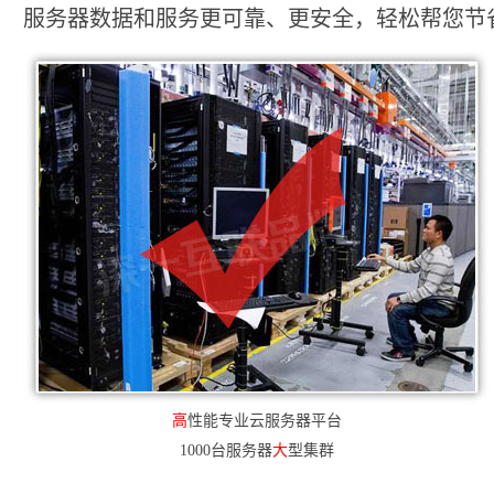
服务器数据和服务更可靠、更安全，轻松帮您节省2
高
性能专业云服务器平台
1000台服务器
大
型集群