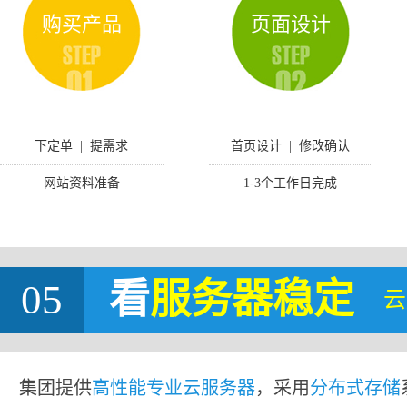
购买产品
页面设计
下定单 | 提需求
首页设计 | 修改确认
网站资料准备
1-3个工作日完成
05
看
服务器稳定
云
集团提供
高性能专业云服务器
，采用
分布式存储