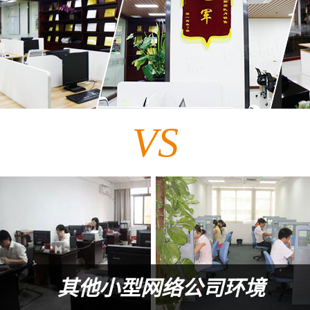
VS
其他小型网络公司环境