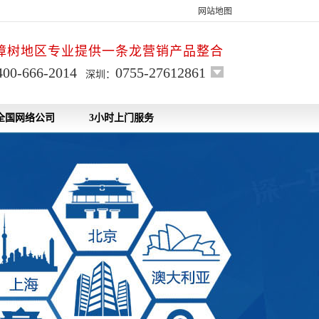
网站地图
樟树地区专业提供一条龙营销产品整合
400-666-2014
0755-27612861
深圳：
全国网络公司
3小时上门服务