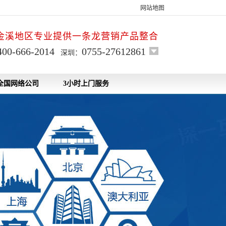
网站地图
金溪地区专业提供一条龙营销产品整合
400-666-2014
0755-27612861
深圳：
全国网络公司
3小时上门服务