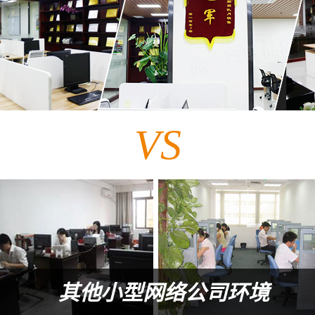
VS
其他小型网络公司环境