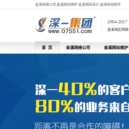
金溪网络公司,金溪网站维护,金溪网站设计,金溪网站制作
2004-201
金溪地区网络
首 页
金溪网络公司
金溪网站维护