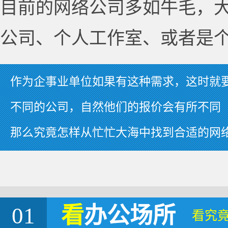
目前的网络公司多如牛毛，
公司、个人工作室、或者是
作为企事业单位如果有这种需求，这时就
不同的公司，自然他们的报价会有所不同
那么究竟怎样从忙忙大海中找到合适的网
01
看
办公场所
看究