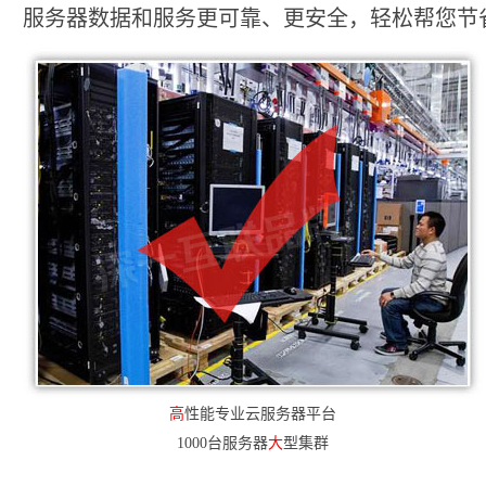
服务器数据和服务更可靠、更安全，轻松帮您节省2
高
性能专业云服务器平台
1000台服务器
大
型集群