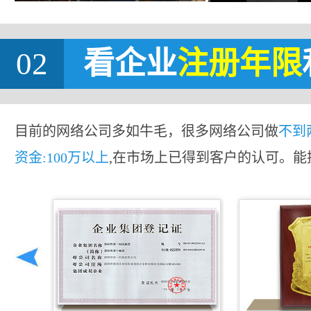
02
看企业
注册年限
目前的网络公司多如牛毛，很多网络公司做
不到
资金:100万以上
,在市场上已得到客户的认可。