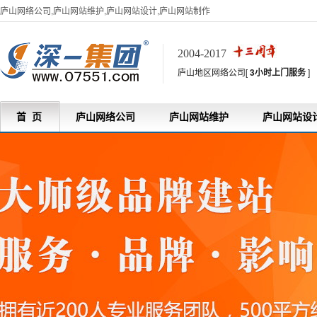
庐山网络公司,庐山网站维护,庐山网站设计,庐山网站制作
2004-2017
庐山地区网络公司[
3小时上门服务
]
首 页
庐山网络公司
庐山网站维护
庐山网站设