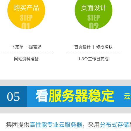
购买产品
页面设计
下定单 | 提需求
首页设计 | 修改确认
网站资料准备
1-3个工作日完成
05
看
服务器稳定
云
集团提供
高性能专业云服务器
，采用
分布式存储