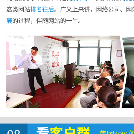
这类网站
排名往后
。广义上来讲，网络公司、网
展
的过程，伴随网站的一生。