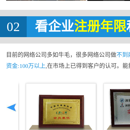
02
看企业
注册年限
目前的网络公司多如牛毛，很多网络公司做
不到
资金:100万以上
,在市场上已得到客户的认可。