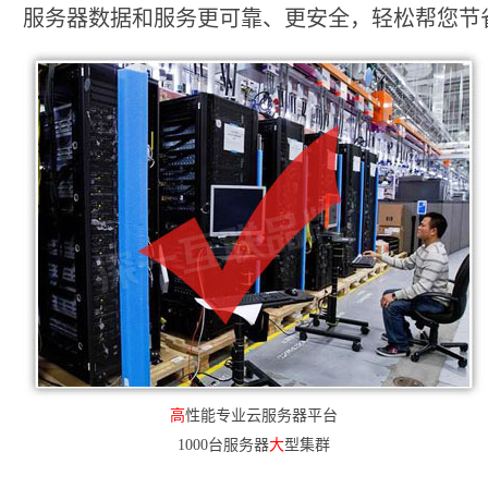
服务器数据和服务更可靠、更安全，轻松帮您节省2
高
性能专业云服务器平台
1000台服务器
大
型集群