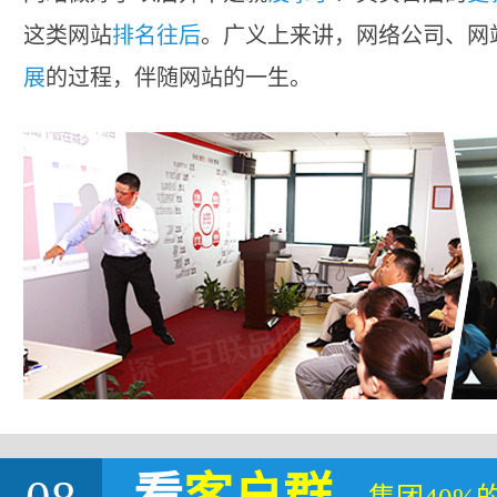
这类网站
排名往后
。广义上来讲，网络公司、网
展
的过程，伴随网站的一生。