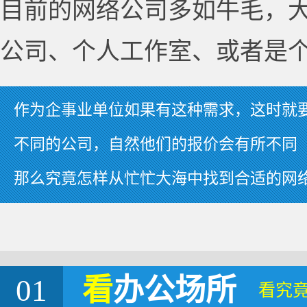
目前的网络公司多如牛毛，
公司、个人工作室、或者是
作为企事业单位如果有这种需求，这时就
不同的公司，自然他们的报价会有所不同
那么究竟怎样从忙忙大海中找到合适的网
01
看
办公场所
看究