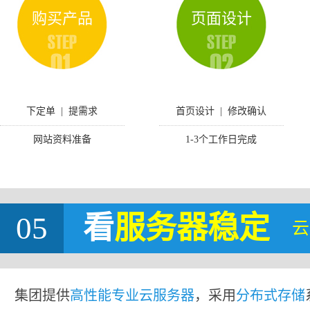
购买产品
页面设计
下定单 | 提需求
首页设计 | 修改确认
网站资料准备
1-3个工作日完成
05
看
服务器稳定
云
集团提供
高性能专业云服务器
，采用
分布式存储