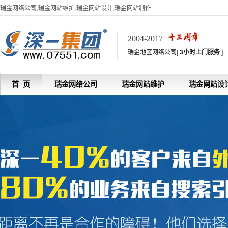
瑞金网络公司,瑞金网站维护,瑞金网站设计,瑞金网站制作
2004-2017
瑞金地区网络公司[
3小时上门服务
]
首 页
瑞金网络公司
瑞金网站维护
瑞金网站设