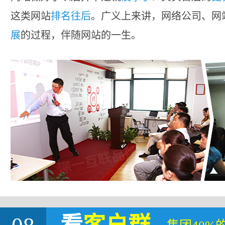
这类网站
排名往后
。广义上来讲，网络公司、网
展
的过程，伴随网站的一生。