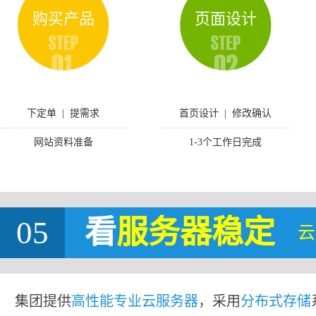
购买产品
页面设计
下定单 | 提需求
首页设计 | 修改确认
网站资料准备
1-3个工作日完成
05
看
服务器稳定
云
集团提供
高性能专业云服务器
，采用
分布式存储