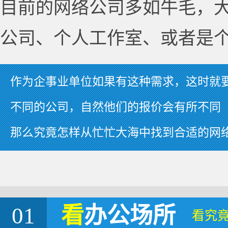
目前的网络公司多如牛毛，
公司、个人工作室、或者是
作为企事业单位如果有这种需求，这时就
不同的公司，自然他们的报价会有所不同
那么究竟怎样从忙忙大海中找到合适的网
01
看
办公场所
看究