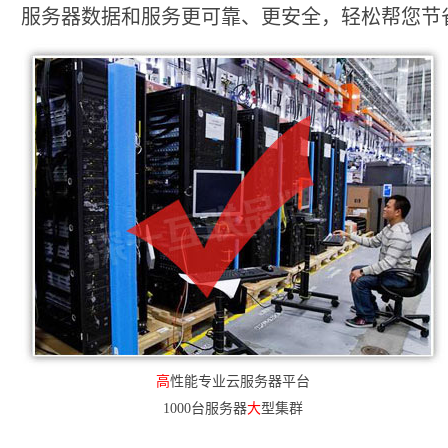
服务器数据和服务更可靠、更安全，轻松帮您节省2
高
性能专业云服务器平台
1000台服务器
大
型集群