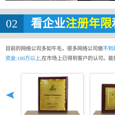
02
看企业
注册年限
目前的网络公司多如牛毛，很多网络公司做
不到
资金:100万以上
,在市场上已得到客户的认可。