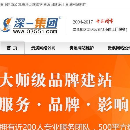
贵溪网络公司,贵溪网站维护,贵溪网站设计,贵溪网站制作
2004-2017
贵溪地区网络公司[
3小时上门服务
]
首 页
贵溪网络公司
贵溪网站维护
贵溪网站设