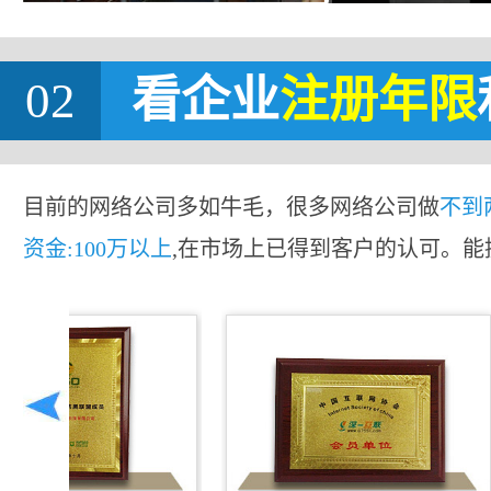
02
看企业
注册年限
目前的网络公司多如牛毛，很多网络公司做
不到
资金:100万以上
,在市场上已得到客户的认可。