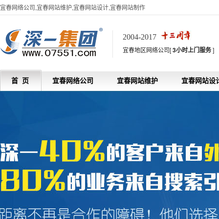
宜春网络公司,宜春网站维护,宜春网站设计,宜春网站制作
2004-2017
宜春地区网络公司[
3小时上门服务
]
首 页
宜春网络公司
宜春网站维护
宜春网站设