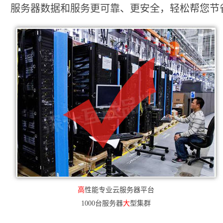
服务器数据和服务更可靠、更安全，轻松帮您节省2
高
性能专业云服务器平台
1000台服务器
大
型集群