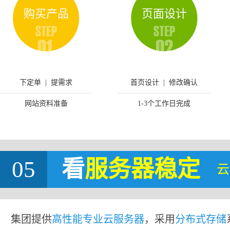
购买产品
页面设计
下定单 | 提需求
首页设计 | 修改确认
网站资料准备
1-3个工作日完成
05
看
服务器稳定
云
集团提供
高性能专业云服务器
，采用
分布式存储