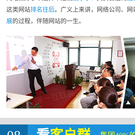
这类网站
排名往后
。广义上来讲，网络公司、网
展
的过程，伴随网站的一生。