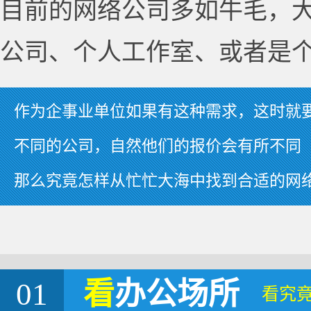
目前的网络公司多如牛毛，
公司、个人工作室、或者是
作为企事业单位如果有这种需求，这时就
不同的公司，自然他们的报价会有所不同
那么究竟怎样从忙忙大海中找到合适的网
01
看
办公场所
看究