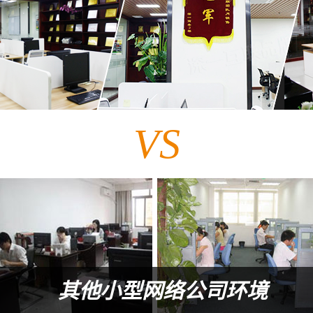
VS
其他小型网络公司环境