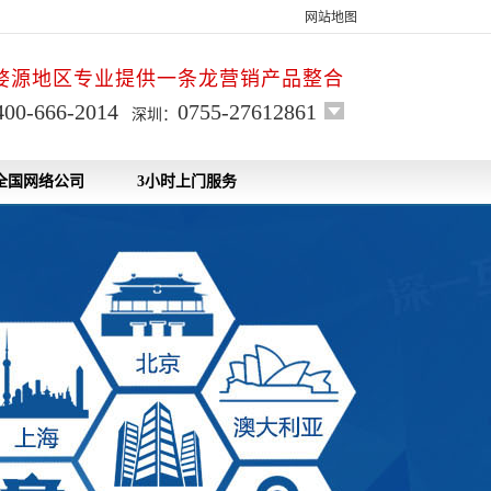
网站地图
婺源地区专业提供一条龙营销产品整合
400-666-2014
0755-27612861
深圳：
全国网络公司
3小时上门服务