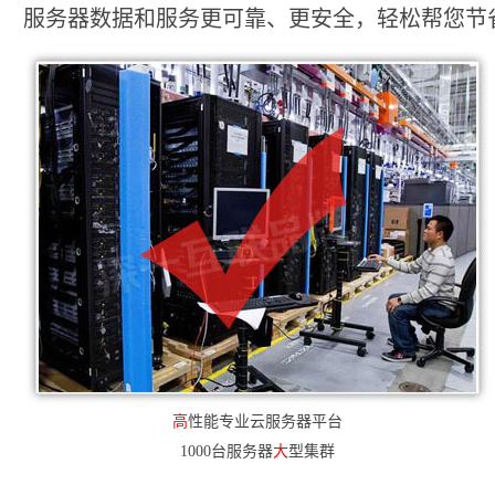
服务器数据和服务更可靠、更安全，轻松帮您节省2
高
性能专业云服务器平台
1000台服务器
大
型集群