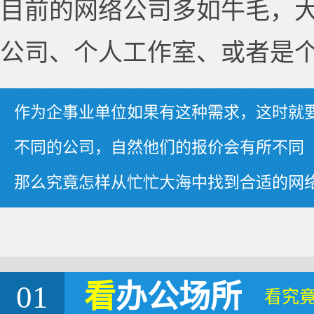
目前的网络公司多如牛毛，
公司、个人工作室、或者是
作为企事业单位如果有这种需求，这时就
不同的公司，自然他们的报价会有所不同
那么究竟怎样从忙忙大海中找到合适的网
01
看
办公场所
看究