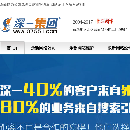
永新网络公司,永新网站维护,永新网站设计,永新网站制作
2004-2017
永新地区网络公司[
3小时上门服务
]
首 页
永新网络公司
永新网站维护
永新网站设