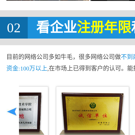
02
看企业
注册年限
目前的网络公司多如牛毛，很多网络公司做
不到
资金:100万以上
,在市场上已得到客户的认可。