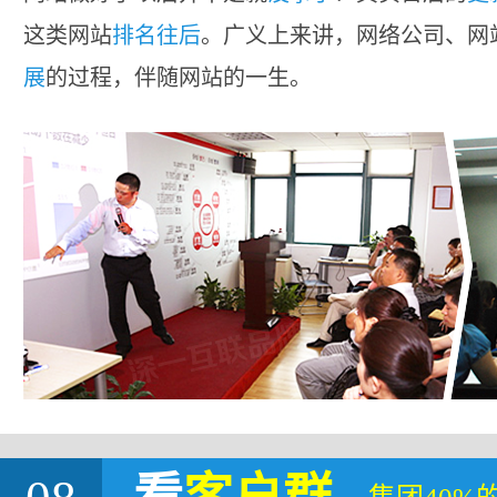
这类网站
排名往后
。广义上来讲，网络公司、网
展
的过程，伴随网站的一生。