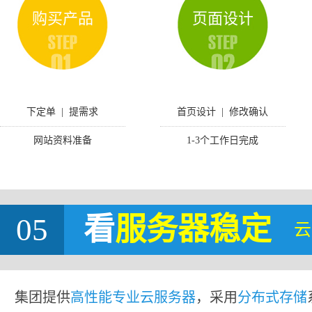
购买产品
页面设计
下定单 | 提需求
首页设计 | 修改确认
网站资料准备
1-3个工作日完成
05
看
服务器稳定
云
集团提供
高性能专业云服务器
，采用
分布式存储