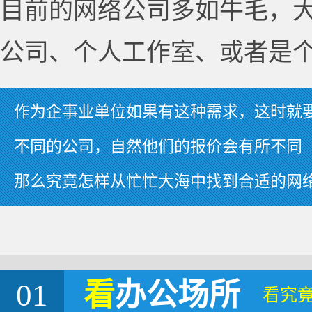
目前的网络公司多如牛毛，
公司、个人工作室、或者是
作为企事业单位如果有这种需求，这时就
不同的公司，自然他们的报价会有所不同
那么究竟怎样从忙忙大海中找到合适的网
01
看
办公场所
看究