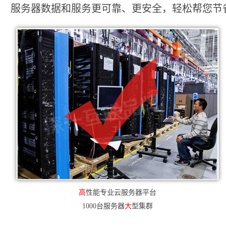
服务器数据和服务更可靠、更安全，轻松帮您节省2
高
性能专业云服务器平台
1000台服务器
大
型集群