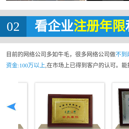
02
看企业
注册年限
目前的网络公司多如牛毛，很多网络公司做
不到
资金:100万以上
,在市场上已得到客户的认可。