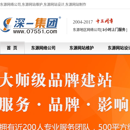
东源网络公司,东源网站维护,东源网站设计,东源网站制作
2004-2017
东源地区网络公司[
3小时上门服务
]
首 页
东源网络公司
东源网站维护
东源网站设