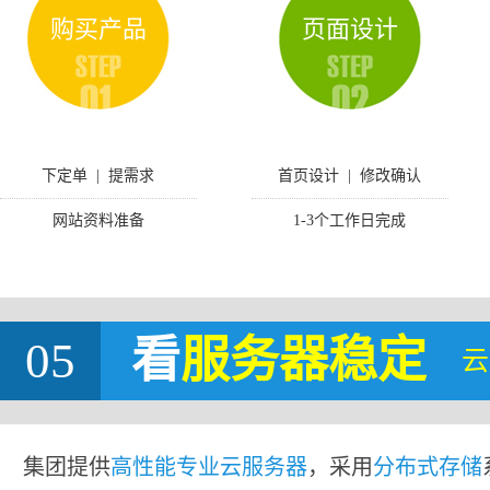
购买产品
页面设计
下定单 | 提需求
首页设计 | 修改确认
网站资料准备
1-3个工作日完成
05
看
服务器稳定
云
集团提供
高性能专业云服务器
，采用
分布式存储