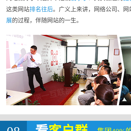
这类网站
排名往后
。广义上来讲，网络公司、网
展
的过程，伴随网站的一生。