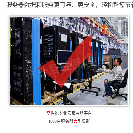
服务器数据和服务更可靠、更安全，轻松帮您节省2
高
性能专业云服务器平台
1000台服务器
大
型集群