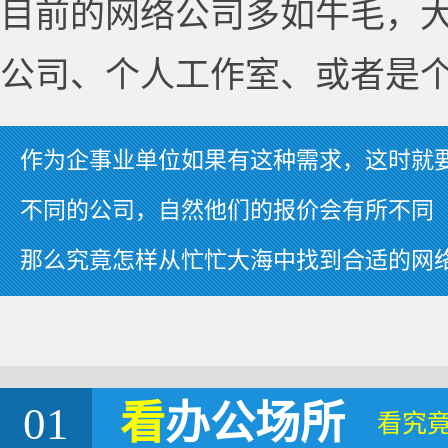
目前的网络公司多如牛毛，
公司、个人工作室、或者是
作为企事业单位如果有这种需求，这时就
不同的公司，自然他们的报价会有所不同
那么究竟怎样从忙忙大海中找到合适的网
01
看
办公场所
看究