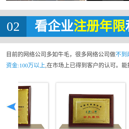
02
看企业
注册年限
目前的网络公司多如牛毛，很多网络公司做
不到
资金:100万以上
,在市场上已得到客户的认可。