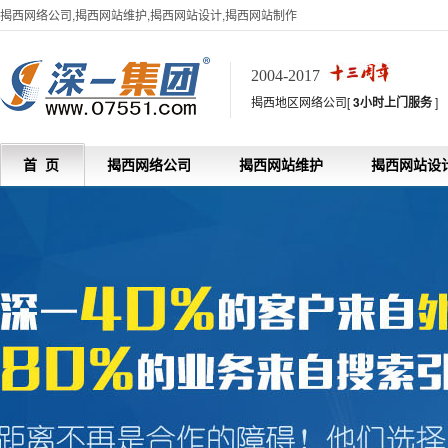
揭西网络公司,揭西网站维护,揭西网站设计,揭西网站制作
2004-2017
揭西地区网络公司[
3小时上门服务
]
首 页
揭西网络公司
揭西网站维护
揭西网站设