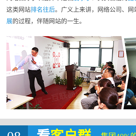
这类网站
排名往后
。广义上来讲，网络公司、网
展
的过程，伴随网站的一生。