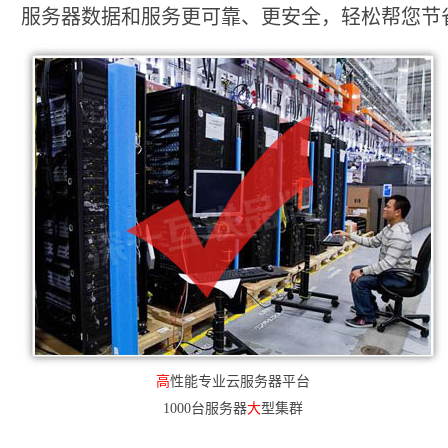
服务器数据和服务更可靠、更安全，轻松帮您节省2
高
性能专业云服务器平台
1000台服务器
大
型集群