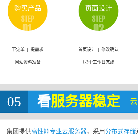
购买产品
页面设计
下定单 | 提需求
首页设计 | 修改确认
网站资料准备
1-3个工作日完成
05
看
服务器稳定
云
集团提供
高性能专业云服务器
，采用
分布式存储