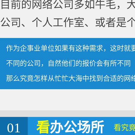
目前的网络公司多如牛毛，
公司、个人工作室、或者是
作为企事业单位如果有这种需求，这时就
不同的公司，自然他们的报价会有所不同
那么究竟怎样从忙忙大海中找到合适的网
01
看
办公场所
看究