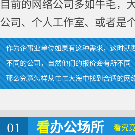
目前的网络公司多如牛毛，
公司、个人工作室、或者是
作为企事业单位如果有这种需求，这时就
不同的公司，自然他们的报价会有所不同
那么究竟怎样从忙忙大海中找到合适的网
01
看
办公场所
看究