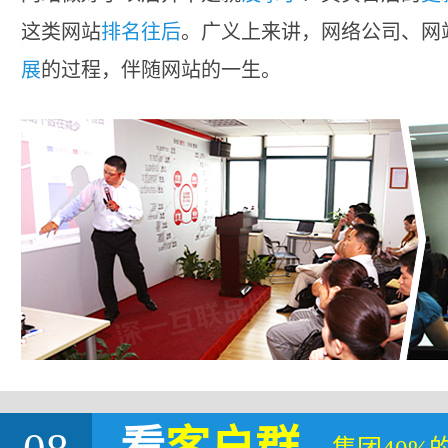
这类网站
排名往后
。广义上来讲，网络公司、网
展
的过程，伴随网站的一生。