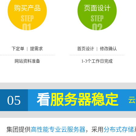
购买产品
页面设计
下定单 | 提需求
首页设计 | 修改确认
网站资料准备
1-3个工作日完成
05
看
服务器稳定
云
集团提供
高性能专业云服务器
，采用
分布式存储