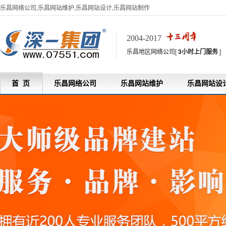
乐昌网络公司,乐昌网站维护,乐昌网站设计,乐昌网站制作
2004-2017
乐昌地区网络公司[
3小时上门服务
]
首 页
乐昌网络公司
乐昌网站维护
乐昌网站设