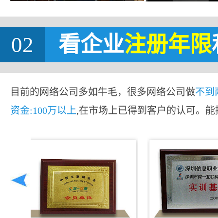
02
看企业
注册年限
目前的网络公司多如牛毛，很多网络公司做
不到
资金:100万以上
,在市场上已得到客户的认可。