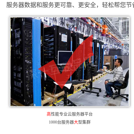
服务器数据和服务更可靠、更安全，轻松帮您节省2
高
性能专业云服务器平台
1000台服务器
大
型集群