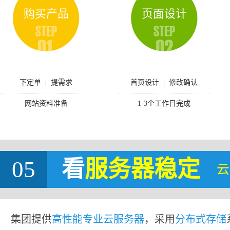
购买产品
页面设计
下定单 | 提需求
首页设计 | 修改确认
网站资料准备
1-3个工作日完成
05
看
服务器稳定
云
集团提供
高性能专业云服务器
，采用
分布式存储