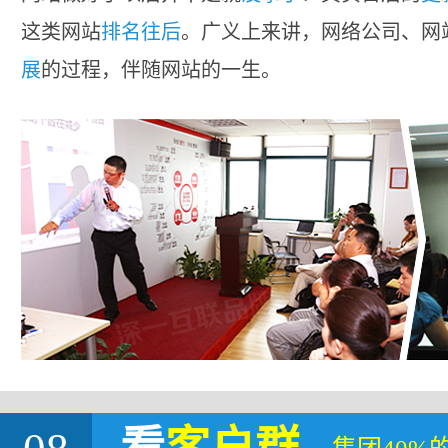
这类网站
排名往后
。广义上来讲，网络公司、网
展
的过程，伴随网站的一生。