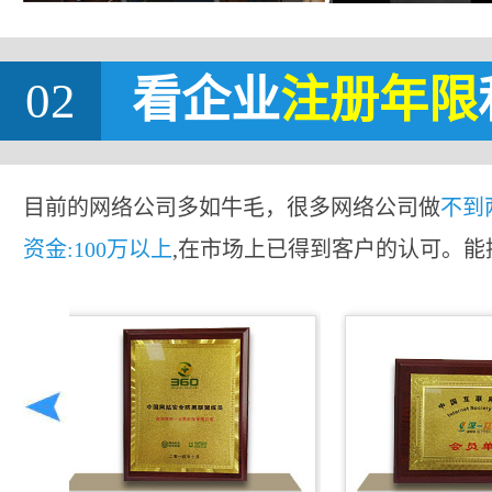
02
看企业
注册年限
目前的网络公司多如牛毛，很多网络公司做
不到
资金:100万以上
,在市场上已得到客户的认可。