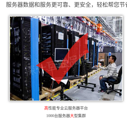
服务器数据和服务更可靠、更安全，轻松帮您节省2
高
性能专业云服务器平台
1000台服务器
大
型集群