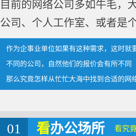
目前的网络公司多如牛毛，
公司、个人工作室、或者是
作为企事业单位如果有这种需求，这时就
不同的公司，自然他们的报价会有所不同
那么究竟怎样从忙忙大海中找到合适的网
01
看
办公场所
看究