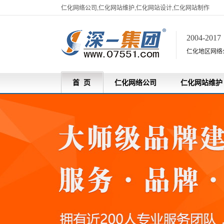
仁化网络公司,仁化网站维护,仁化网站设计,仁化网站制作
2004-201
仁化地区网络
首 页
仁化网络公司
仁化网站维护