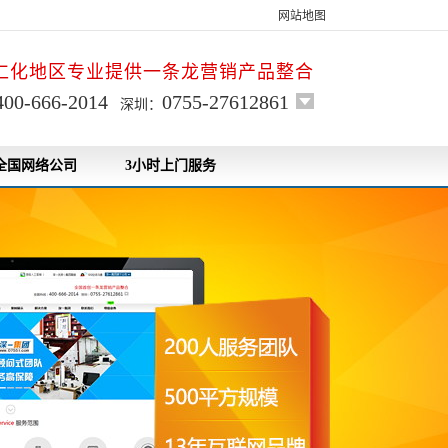
网站地图
仁化地区专业提供一条龙营销产品整合
400-666-2014
0755-27612861
深圳：
全国网络公司
3小时上门服务