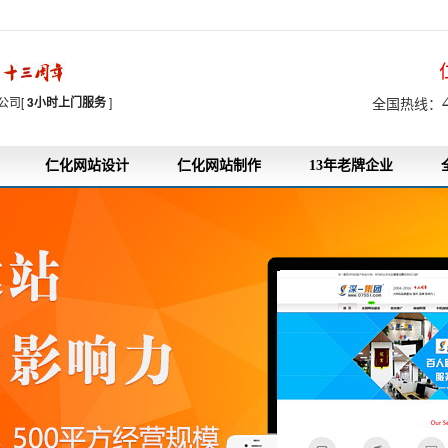
7
公司[
3小时上门服务
]
全国热线：
仁化网站设计
仁化网站制作
13年老牌企业