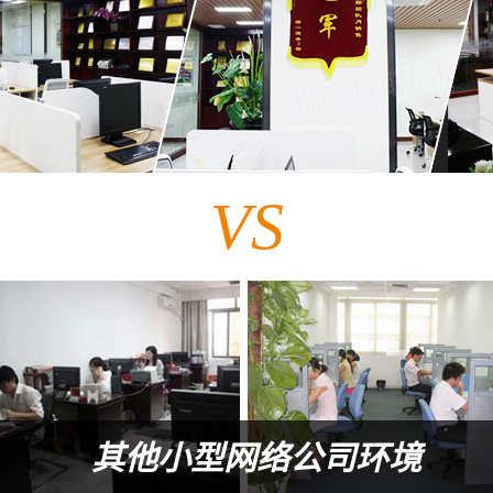
VS
其他小型网络公司环境