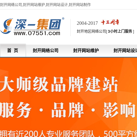
封开网络公司,封开网站维护,封开网站设计,封开网站制作
2004-2017
封开地区网络公司[
3小时上门服务
]
首 页
封开网络公司
封开网站维护
封开网站设