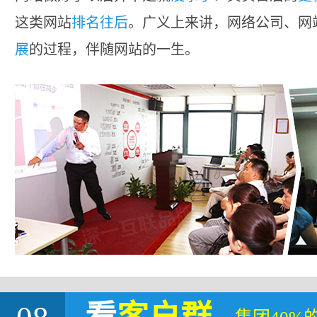
这类网站
排名往后
。广义上来讲，网络公司、网
展
的过程，伴随网站的一生。