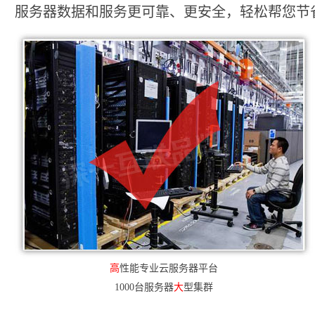
服务器数据和服务更可靠、更安全，轻松帮您节省2
高
性能专业云服务器平台
1000台服务器
大
型集群