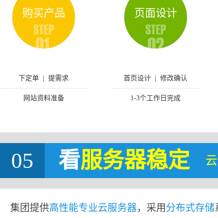
购买产品
页面设计
下定单 | 提需求
首页设计 | 修改确认
网站资料准备
1-3个工作日完成
05
看
服务器稳定
云
集团提供
高性能专业云服务器
，采用
分布式存储