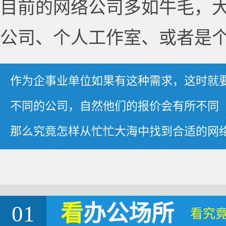
目前的网络公司多如牛毛，
公司、个人工作室、或者是
作为企事业单位如果有这种需求，这时就
不同的公司，自然他们的报价会有所不同
那么究竟怎样从忙忙大海中找到合适的网
01
看
办公场所
看究