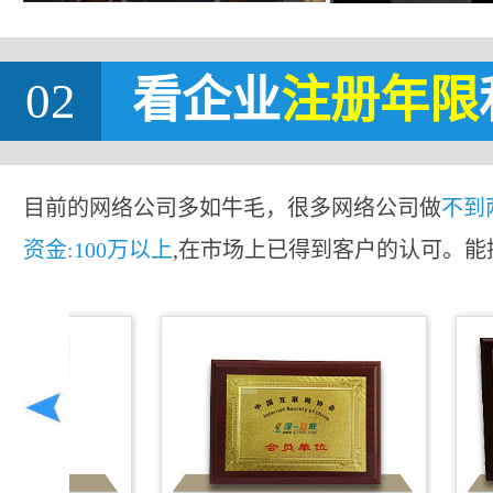
02
看企业
注册年限
目前的网络公司多如牛毛，很多网络公司做
不到
资金:100万以上
,在市场上已得到客户的认可。