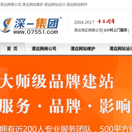
清远网络公司,清远网站维护,清远网站设计,清远网站制作
2004-2017
清远地区网络公司[
3小时上门服务
]
首 页
清远网络公司
清远网站维护
清远网站设