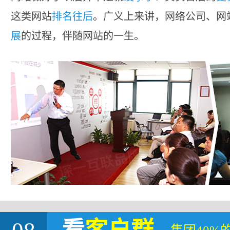
这类网站
排名往后
。广义上来讲，网络公司、网
展
的过程，伴随网站的一生。