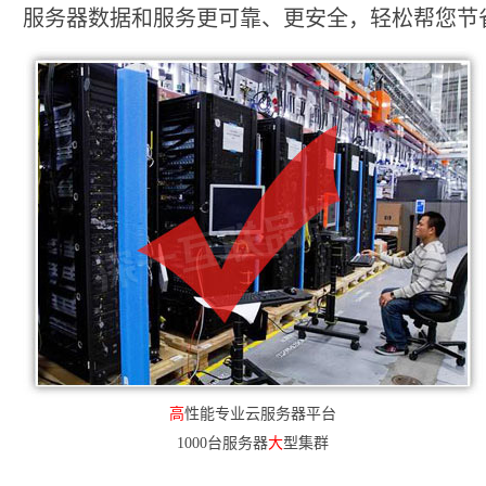
服务器数据和服务更可靠、更安全，轻松帮您节省2
高
性能专业云服务器平台
1000台服务器
大
型集群