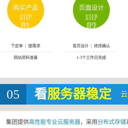
购买产品
页面设计
下定单 | 提需求
首页设计 | 修改确认
网站资料准备
1-3个工作日完成
05
看
服务器稳定
云
集团提供
高性能专业云服务器
，采用
分布式存储