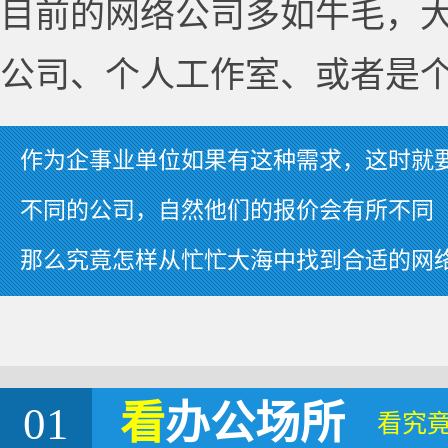
目前的网络公司多如牛毛，
公司、个人工作室、或者是
作为企事业单位如果有这种需求，这时就
不同的公司，自然他们的报价会有所不同
那么究竟怎样从忙忙大海中找到合适的网
01
看
办公场所
看究