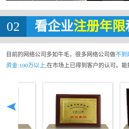
02
看企业
注册年限
目前的网络公司多如牛毛，很多网络公司做
不到
资金:100万以上
,在市场上已得到客户的认可。