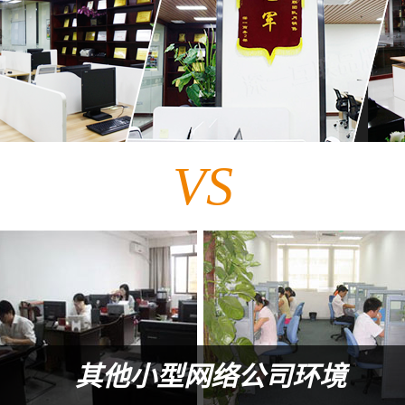
VS
其他小型网络公司环境