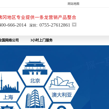
网站地图
佛冈地区专业提供一条龙营销产品整合
400-666-2014
0755-27612861
深圳：
全国网络公司
3小时上门服务