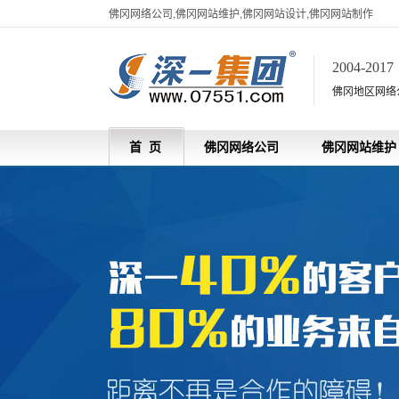
佛冈网络公司,佛冈网站维护,佛冈网站设计,佛冈网站制作
2004-201
佛冈地区网络
首 页
佛冈网络公司
佛冈网站维护