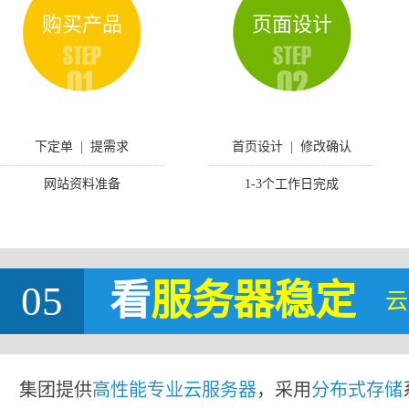
购买产品
页面设计
下定单 | 提需求
首页设计 | 修改确认
网站资料准备
1-3个工作日完成
05
看
服务器稳定
云
集团提供
高性能专业云服务器
，采用
分布式存储