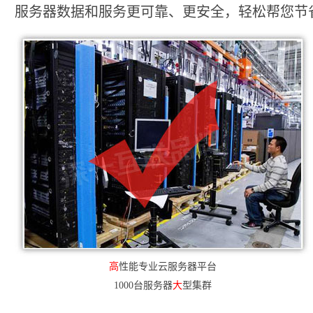
服务器数据和服务更可靠、更安全，轻松帮您节省2
高
性能专业云服务器平台
1000台服务器
大
型集群