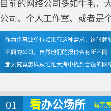
目前的网络公司多如牛毛，
公司、个人工作室、或者是
作为企事业单位如果有这种需求，这时就
不同的公司，自然他们的报价会有所不同
那么究竟怎样从忙忙大海中找到合适的网
01
看
办公场所
看究