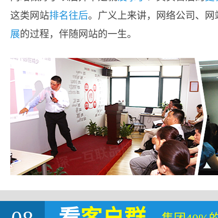
这类网站
排名往后
。广义上来讲，网络公司、网
展
的过程，伴随网站的一生。