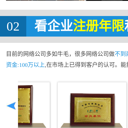
02
看企业
注册年限
目前的网络公司多如牛毛，很多网络公司做
不到
资金:100万以上
,在市场上已得到客户的认可。