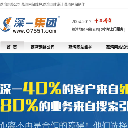
荔湾网络公司,荔湾网站维护,荔湾网站设计,荔湾网站制作
2004-2017
荔湾地区网络公司[
3小时上门服务
]
首 页
荔湾网络公司
荔湾网站维护
荔湾网站设