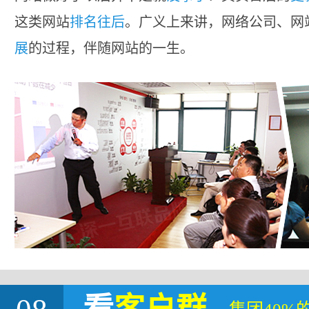
这类网站
排名往后
。广义上来讲，网络公司、网
展
的过程，伴随网站的一生。