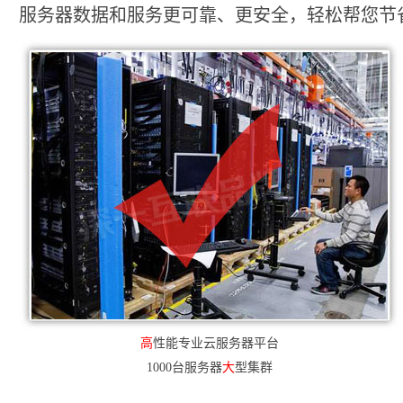
服务器数据和服务更可靠、更安全，轻松帮您节省2
高
性能专业云服务器平台
1000台服务器
大
型集群