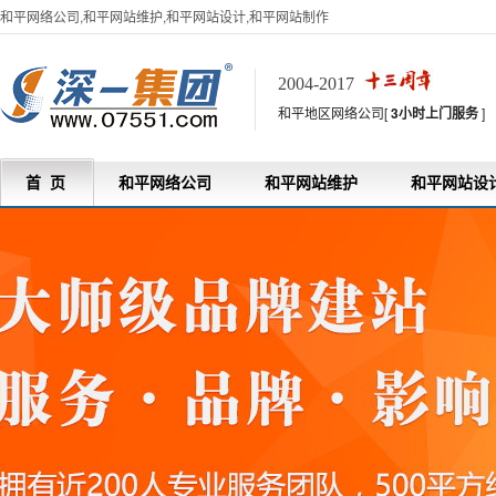
和平网络公司,和平网站维护,和平网站设计,和平网站制作
2004-2017
和平地区网络公司[
3小时上门服务
]
首 页
和平网络公司
和平网站维护
和平网站设