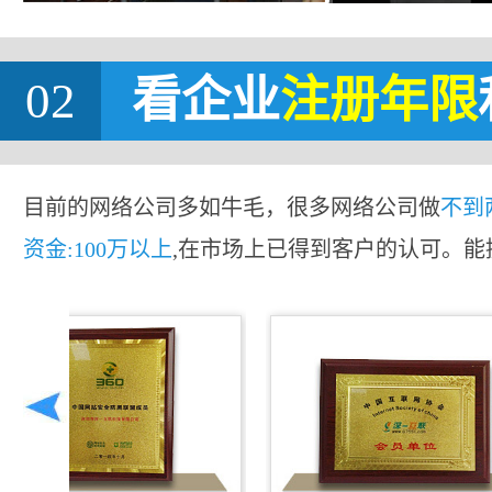
02
看企业
注册年限
目前的网络公司多如牛毛，很多网络公司做
不到
资金:100万以上
,在市场上已得到客户的认可。