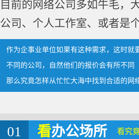
目前的网络公司多如牛毛，
公司、个人工作室、或者是
作为企事业单位如果有这种需求，这时就
不同的公司，自然他们的报价会有所不同
那么究竟怎样从忙忙大海中找到合适的网
01
看
办公场所
看究