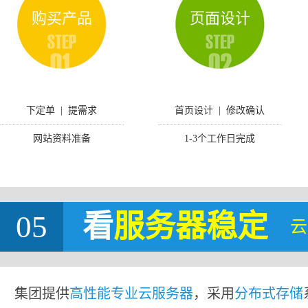
购买产品
页面设计
下定单 | 提需求
首页设计 | 修改确认
网站资料准备
1-3个工作日完成
05
看
服务器稳定
云
集团提供
高性能专业云服务器
，采用
分布式存储