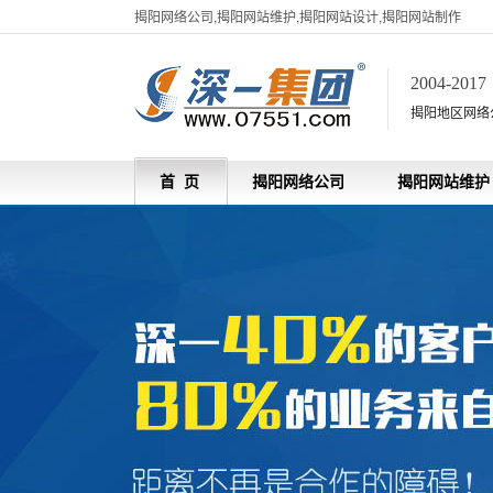
揭阳网络公司,揭阳网站维护,揭阳网站设计,揭阳网站制作
2004-201
揭阳地区网络
首 页
揭阳网络公司
揭阳网站维护