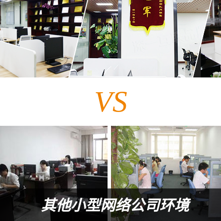
VS
其他小型网络公司环境