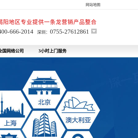
网站地图
揭阳地区专业提供一条龙营销产品整合
400-666-2014
0755-27612861
深圳：
全国网络公司
3小时上门服务