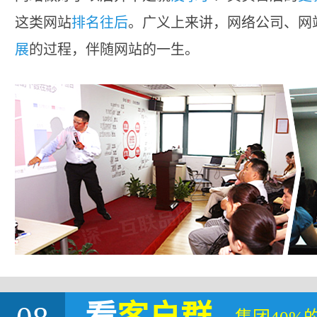
这类网站
排名往后
。广义上来讲，网络公司、网
展
的过程，伴随网站的一生。