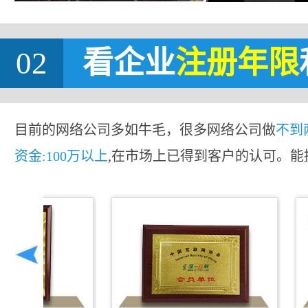
02
看企业
注册年限
目前的网络公司多如牛毛，很多网络公司做
不到
资金:100万以上
,在市场上已得到客户的认可。