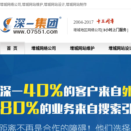
增城网络公司,增城网站维护,增城网站设计,增城网站制作
2004-2017
增城地区网络公司[
3小时上门服务
]
首 页
增城网络公司
增城网站维护
增城网站设