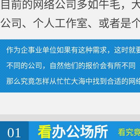
目前的网络公司多如牛毛，
公司、个人工作室、或者是
作为企事业单位如果有这种需求，这时就
不同的公司，自然他们的报价会有所不同
那么究竟怎样从忙忙大海中找到合适的网
01
看
办公场所
看究