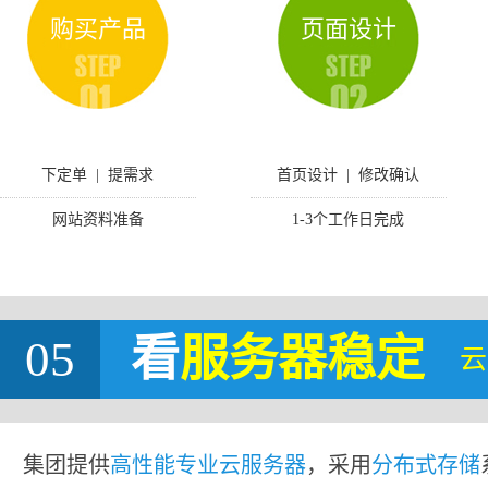
购买产品
页面设计
下定单 | 提需求
首页设计 | 修改确认
网站资料准备
1-3个工作日完成
05
看
服务器稳定
云
集团提供
高性能专业云服务器
，采用
分布式存储