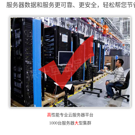
服务器数据和服务更可靠、更安全，轻松帮您节省2
高
性能专业云服务器平台
1000台服务器
大
型集群