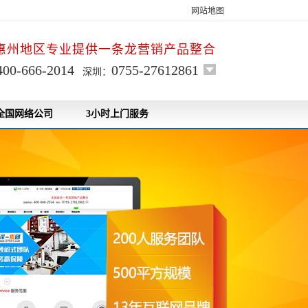
网站地图
惠州地区专业提供一条龙营销产品整合
400-666-2014
0755-27612861
深圳：
全国网络公司
3小时上门服务