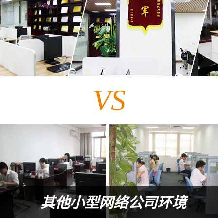
VS
其他小型网络公司环境