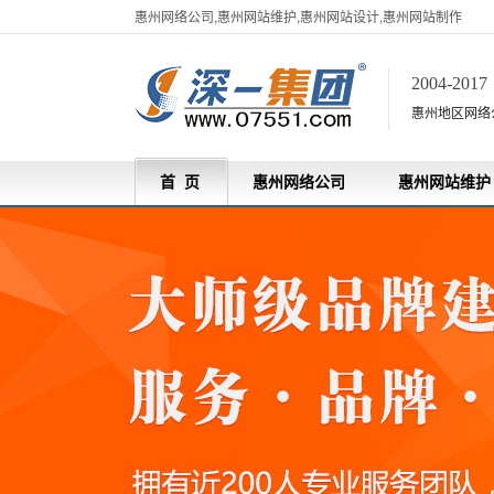
惠州网络公司,惠州网站维护,惠州网站设计,惠州网站制作
2004-201
惠州地区网络
首 页
惠州网络公司
惠州网站维护