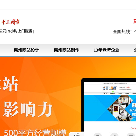
7
公司[
3小时上门服务
]
全国热线：
惠州网站设计
惠州网站制作
13年老牌企业