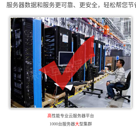
服务器数据和服务更可靠、更安全，轻松帮您节省2
高
性能专业云服务器平台
1000台服务器
大
型集群