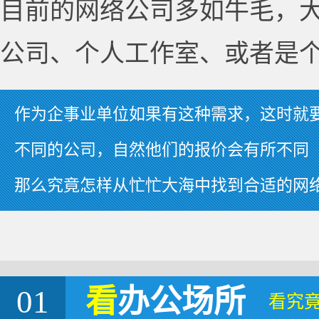
目前的网络公司多如牛毛，
公司、个人工作室、或者是
作为企事业单位如果有这种需求，这时就
不同的公司，自然他们的报价会有所不同
那么究竟怎样从忙忙大海中找到合适的网
01
看
办公场所
看究