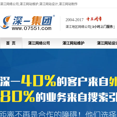
湛江网络公司,湛江网站维护,湛江网站设计,湛江网站制作
2004-2017
湛江地区网络公司[
3小时上门服务
]
首 页
湛江网络公司
湛江网站维护
湛江网站设