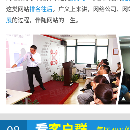
这类网站
排名往后
。广义上来讲，网络公司、网
展
的过程，伴随网站的一生。