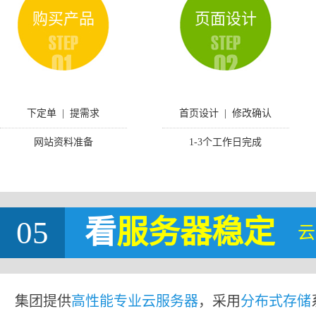
购买产品
页面设计
下定单 | 提需求
首页设计 | 修改确认
网站资料准备
1-3个工作日完成
05
看
服务器稳定
云
集团提供
高性能专业云服务器
，采用
分布式存储