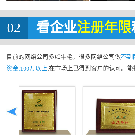
02
看企业
注册年限
目前的网络公司多如牛毛，很多网络公司做
不到
资金:100万以上
,在市场上已得到客户的认可。