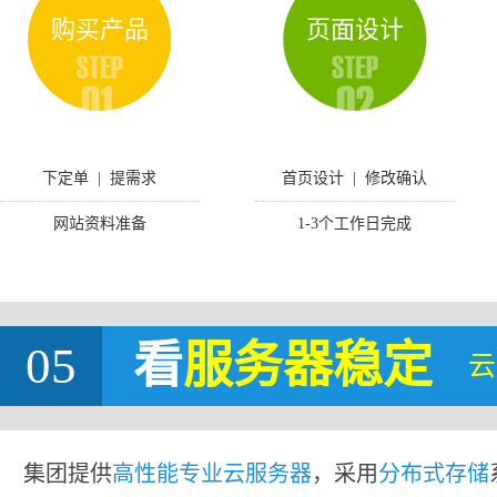
购买产品
页面设计
下定单 | 提需求
首页设计 | 修改确认
网站资料准备
1-3个工作日完成
05
看
服务器稳定
云
集团提供
高性能专业云服务器
，采用
分布式存储