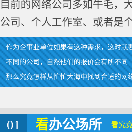
目前的网络公司多如牛毛，
公司、个人工作室、或者是
作为企事业单位如果有这种需求，这时就
不同的公司，自然他们的报价会有所不同
那么究竟怎样从忙忙大海中找到合适的网
01
看
办公场所
看究