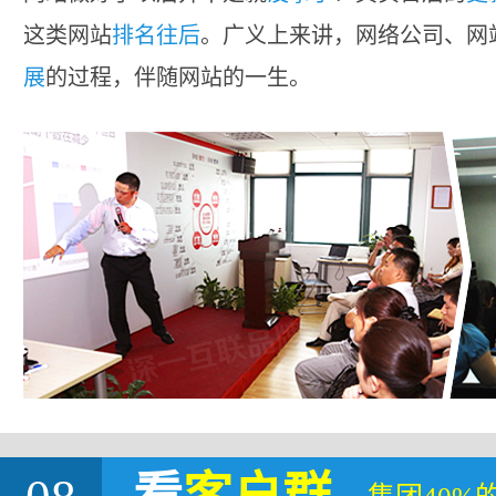
这类网站
排名往后
。广义上来讲，网络公司、网
展
的过程，伴随网站的一生。