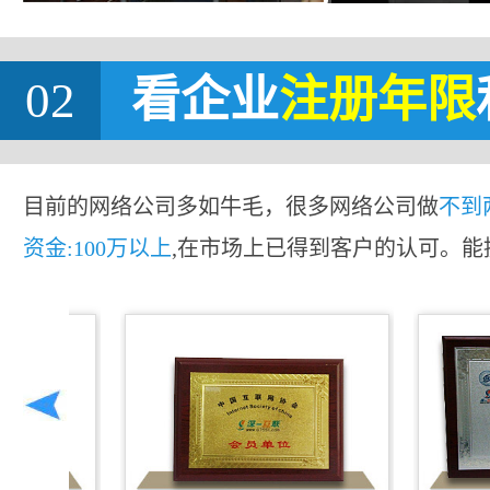
02
看企业
注册年限
目前的网络公司多如牛毛，很多网络公司做
不到
资金:100万以上
,在市场上已得到客户的认可。