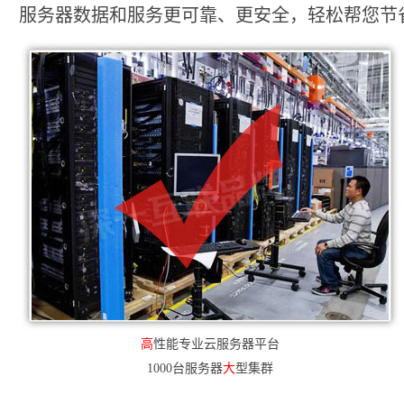
服务器数据和服务更可靠、更安全，轻松帮您节省2
高
性能专业云服务器平台
1000台服务器
大
型集群