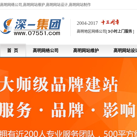
高明网络公司,高明网站维护,高明网站设计,高明网站制作
2004-2017
高明地区网络公司[
3小时上门服务
]
首 页
高明网络公司
高明网站维护
高明网站设