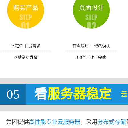
购买产品
页面设计
下定单 | 提需求
首页设计 | 修改确认
网站资料准备
1-3个工作日完成
05
看
服务器稳定
云
集团提供
高性能专业云服务器
，采用
分布式存储