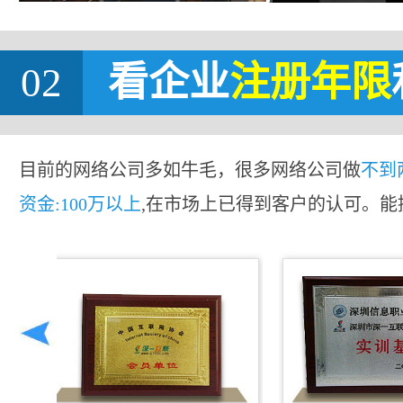
02
看企业
注册年限
目前的网络公司多如牛毛，很多网络公司做
不到
资金:100万以上
,在市场上已得到客户的认可。