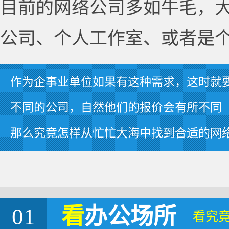
目前的网络公司多如牛毛，
公司、个人工作室、或者是
作为企事业单位如果有这种需求，这时就
不同的公司，自然他们的报价会有所不同
那么究竟怎样从忙忙大海中找到合适的网
01
看
办公场所
看究