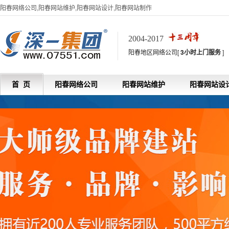
阳春网络公司,阳春网站维护,阳春网站设计,阳春网站制作
2004-2017
阳春地区网络公司[
3小时上门服务
]
首 页
阳春网络公司
阳春网站维护
阳春网站设