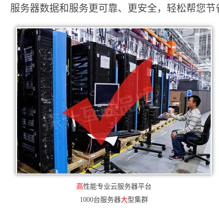
服务器数据和服务更可靠、更安全，轻松帮您节省2
高
性能专业云服务器平台
1000台服务器
大
型集群