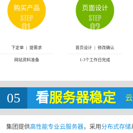
购买产品
页面设计
下定单 | 提需求
首页设计 | 修改确认
网站资料准备
1-3个工作日完成
05
看
服务器稳定
云
集团提供
高性能专业云服务器
，采用
分布式存储