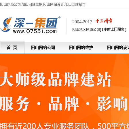
阳山网络公司,阳山网站维护,阳山网站设计,阳山网站制作
2004-2017
阳山地区网络公司[
3小时上门服务
]
首 页
阳山网络公司
阳山网站维护
阳山网站设