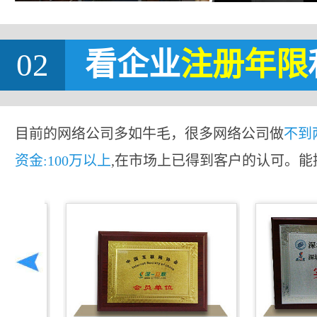
02
看企业
注册年限
目前的网络公司多如牛毛，很多网络公司做
不到
资金:100万以上
,在市场上已得到客户的认可。