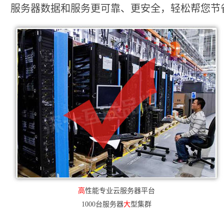
服务器数据和服务更可靠、更安全，轻松帮您节省2
高
性能专业云服务器平台
1000台服务器
大
型集群