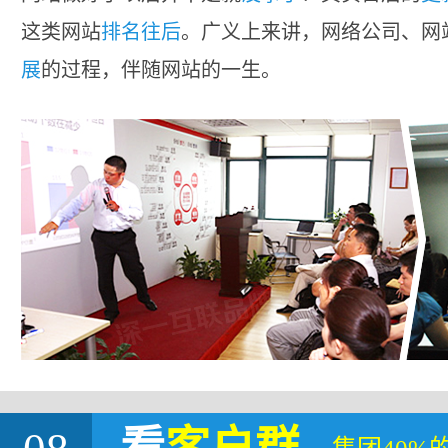
这类网站
排名往后
。广义上来讲，网络公司、网
展
的过程，伴随网站的一生。