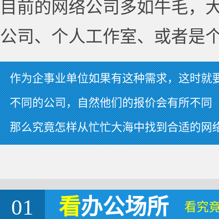
目前的网络公司多如牛毛，
公司、个人工作室、或者是
作为企事业单位如果有这种需求，这时就
不同的公司，自然他们的报价会有所不同
那么究竟怎样从忙忙大海中找到合适的网
01
看
办公场所
看究