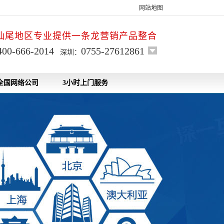
网站地图
汕尾地区专业提供一条龙营销产品整合
400-666-2014
0755-27612861
深圳：
全国网络公司
3小时上门服务