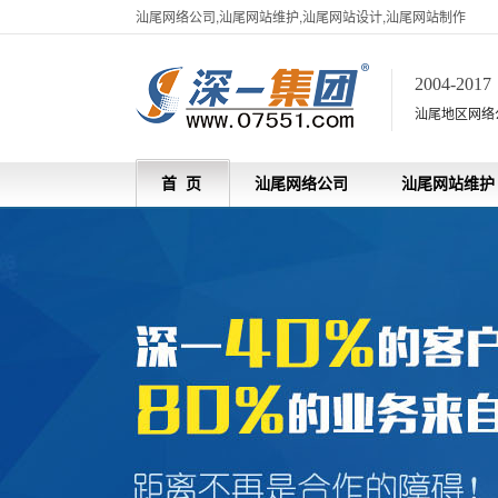
汕尾网络公司,汕尾网站维护,汕尾网站设计,汕尾网站制作
2004-201
汕尾地区网络
首 页
汕尾网络公司
汕尾网站维护