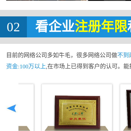
02
看企业
注册年限
目前的网络公司多如牛毛，很多网络公司做
不到
资金:100万以上
,在市场上已得到客户的认可。