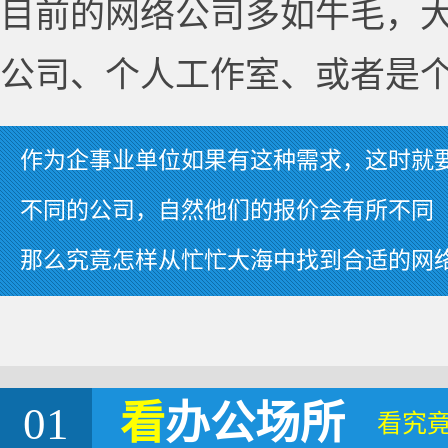
目前的网络公司多如牛毛，
公司、个人工作室、或者是
作为企事业单位如果有这种需求，这时就
不同的公司，自然他们的报价会有所不同
那么究竟怎样从忙忙大海中找到合适的网
01
看
办公场所
看究