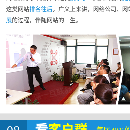
这类网站
排名往后
。广义上来讲，网络公司、网
展
的过程，伴随网站的一生。