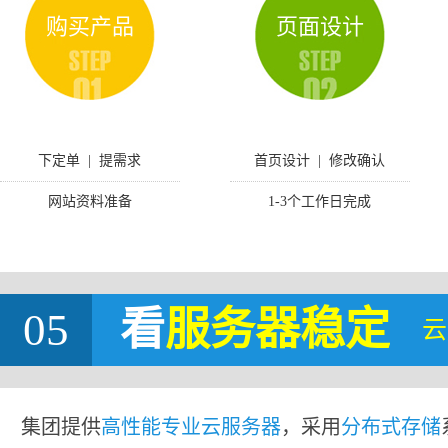
购买产品
页面设计
下定单 | 提需求
首页设计 | 修改确认
网站资料准备
1-3个工作日完成
05
看
服务器稳定
云
集团提供
高性能专业云服务器
，采用
分布式存储