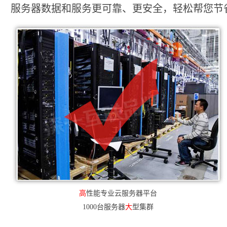
服务器数据和服务更可靠、更安全，轻松帮您节省2
高
性能专业云服务器平台
1000台服务器
大
型集群