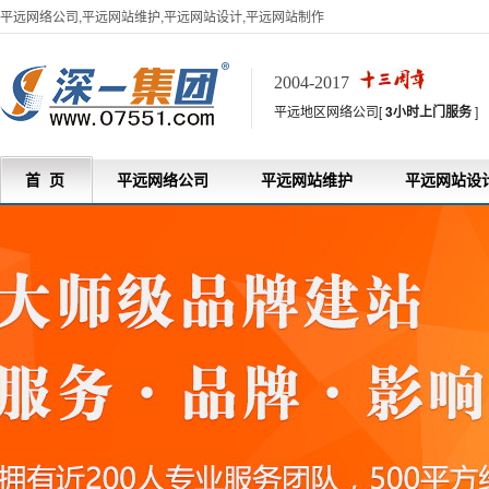
平远网络公司,平远网站维护,平远网站设计,平远网站制作
2004-2017
平远地区网络公司[
3小时上门服务
]
首 页
平远网络公司
平远网站维护
平远网站设