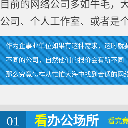
目前的网络公司多如牛毛，
公司、个人工作室、或者是
作为企事业单位如果有这种需求，这时就
不同的公司，自然他们的报价会有所不同
那么究竟怎样从忙忙大海中找到合适的网
01
看
办公场所
看究