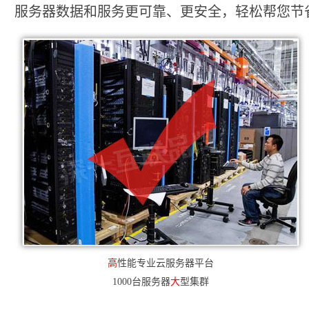
服务器数据和服务更可靠、更安全，轻松帮您节省2
高
性能专业云服务器平台
1000台服务器
大
型集群