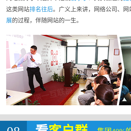
这类网站
排名往后
。广义上来讲，网络公司、网
展
的过程，伴随网站的一生。