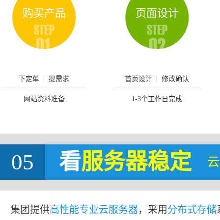
购买产品
页面设计
下定单 | 提需求
首页设计 | 修改确认
网站资料准备
1-3个工作日完成
05
看
服务器稳定
云
集团提供
高性能专业云服务器
，采用
分布式存储