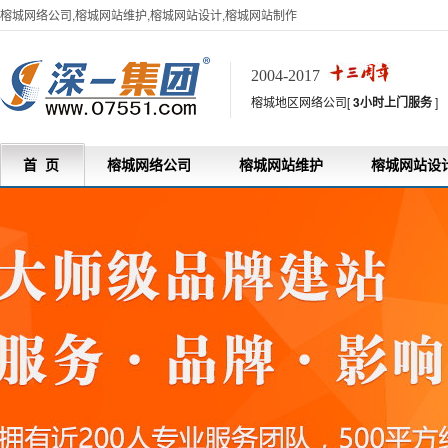
榕城网络公司,榕城网站维护,榕城网站设计,榕城网站制作
2004-2017
榕城地区网络公司[
3小时上门服务
]
首 页
榕城网络公司
榕城网站维护
榕城网站设