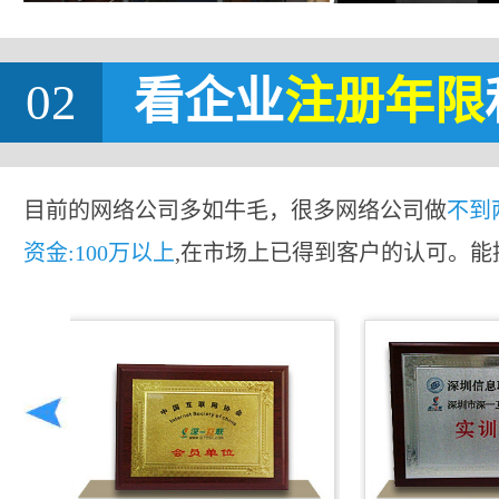
02
看企业
注册年限
目前的网络公司多如牛毛，很多网络公司做
不到
资金:100万以上
,在市场上已得到客户的认可。