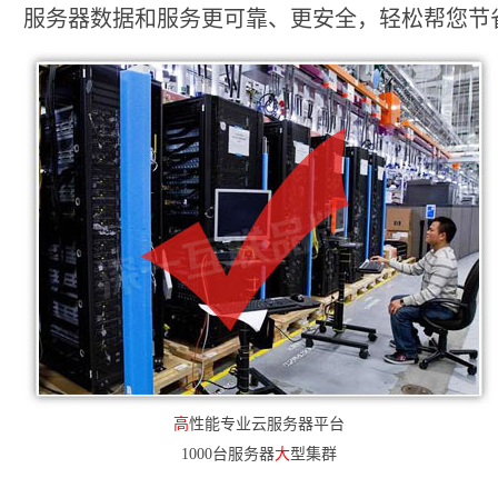
服务器数据和服务更可靠、更安全，轻松帮您节省2
高
性能专业云服务器平台
1000台服务器
大
型集群