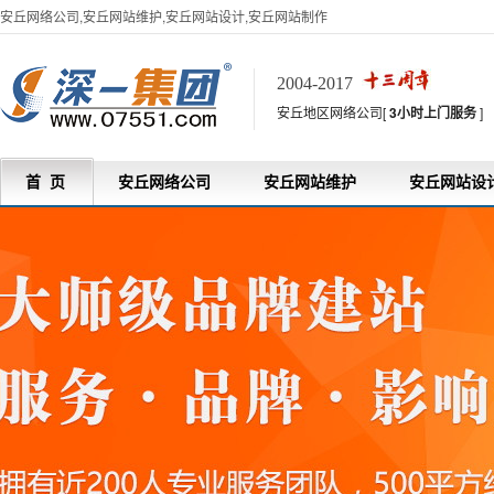
安丘网络公司,安丘网站维护,安丘网站设计,安丘网站制作
2004-2017
安丘地区网络公司[
3小时上门服务
]
首 页
安丘网络公司
安丘网站维护
安丘网站设