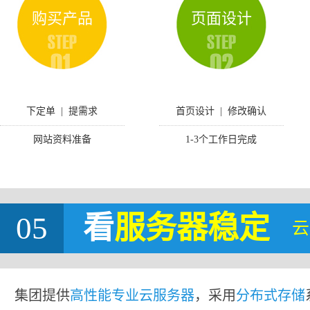
购买产品
页面设计
下定单 | 提需求
首页设计 | 修改确认
网站资料准备
1-3个工作日完成
05
看
服务器稳定
云
集团提供
高性能专业云服务器
，采用
分布式存储