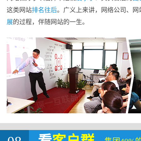
这类网站
排名往后
。广义上来讲，网络公司、网
展
的过程，伴随网站的一生。