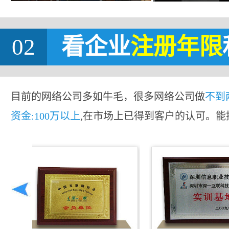
02
看企业
注册年限
目前的网络公司多如牛毛，很多网络公司做
不到
资金:100万以上
,在市场上已得到客户的认可。