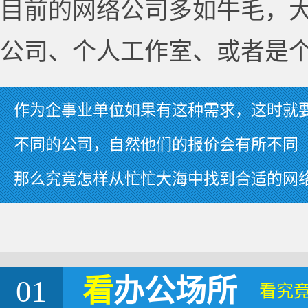
目前的网络公司多如牛毛，
公司、个人工作室、或者是
作为企事业单位如果有这种需求，这时就
不同的公司，自然他们的报价会有所不同
那么究竟怎样从忙忙大海中找到合适的网
01
看
办公场所
看究