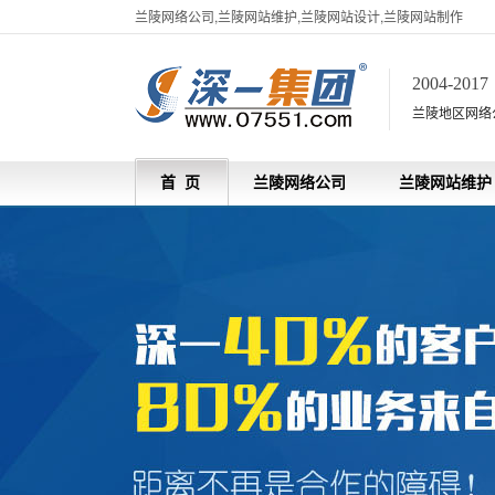
兰陵网络公司,兰陵网站维护,兰陵网站设计,兰陵网站制作
2004-201
兰陵地区网络
首 页
兰陵网络公司
兰陵网站维护