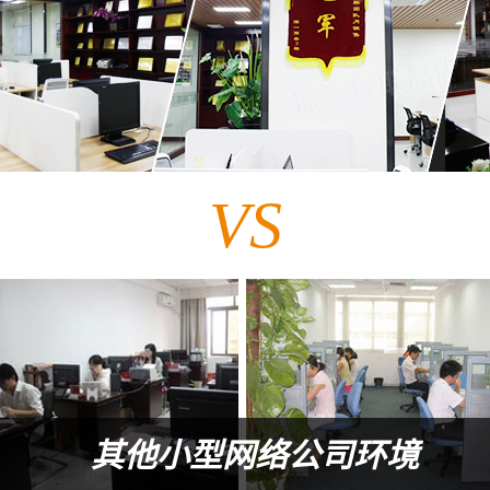
VS
其他小型网络公司环境