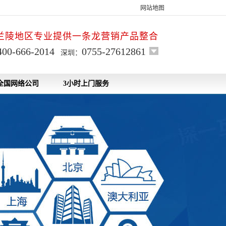
网站地图
兰陵地区专业提供一条龙营销产品整合
400-666-2014
0755-27612861
深圳：
全国网络公司
3小时上门服务