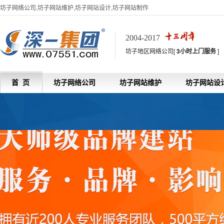
坊子网络公司,坊子网站维护,坊子网站设计,坊子网站制作
2004-2017
坊子地区网络公司[
3小时上门服务
]
首 页
坊子网络公司
坊子网站维护
坊子网站设