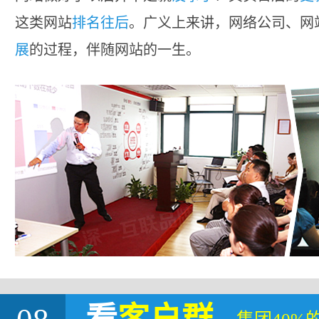
这类网站
排名往后
。广义上来讲，网络公司、网
展
的过程，伴随网站的一生。