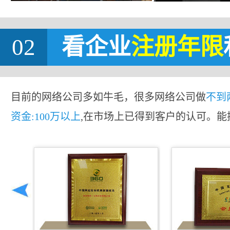
02
看企业
注册年限
目前的网络公司多如牛毛，很多网络公司做
不到
资金:100万以上
,在市场上已得到客户的认可。