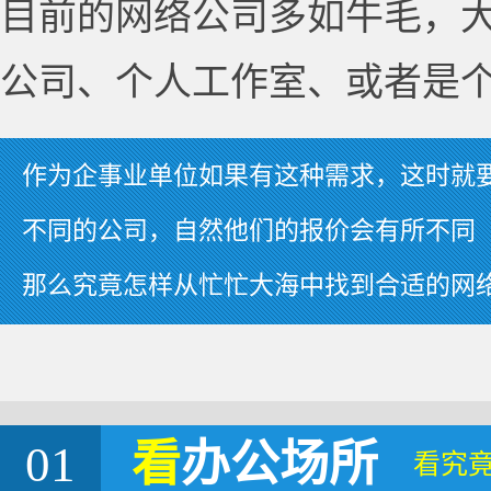
目前的网络公司多如牛毛，
公司、个人工作室、或者是
作为企事业单位如果有这种需求，这时就
不同的公司，自然他们的报价会有所不同
那么究竟怎样从忙忙大海中找到合适的网
01
看
办公场所
看究