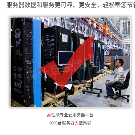
服务器数据和服务更可靠、更安全，轻松帮您节省2
高
性能专业云服务器平台
1000台服务器
大
型集群