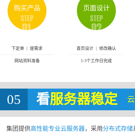
购买产品
页面设计
下定单 | 提需求
首页设计 | 修改确认
网站资料准备
1-3个工作日完成
05
看
服务器稳定
云
集团提供
高性能专业云服务器
，采用
分布式存储