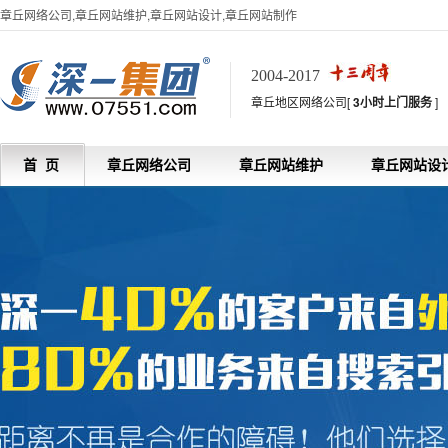
章丘网络公司,章丘网站维护,章丘网站设计,章丘网站制作
2004-2017
章丘地区网络公司[
3小时上门服务
]
首 页
章丘网络公司
章丘网站维护
章丘网站设