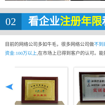
02
看企业
注册年限
目前的网络公司多如牛毛，很多网络公司做
不到
资金:100万以上
,在市场上已得到客户的认可。