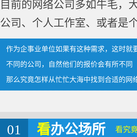
目前的网络公司多如牛毛，
公司、个人工作室、或者是
作为企事业单位如果有这种需求，这时就
不同的公司，自然他们的报价会有所不同
那么究竟怎样从忙忙大海中找到合适的网
01
看
办公场所
看究