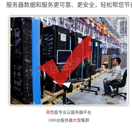
服务器数据和服务更可靠、更安全，轻松帮您节省2
高
性能专业云服务器平台
1000台服务器
大
型集群