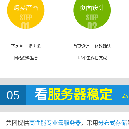
购买产品
页面设计
下定单 | 提需求
首页设计 | 修改确认
网站资料准备
1-3个工作日完成
05
看
服务器稳定
云
集团提供
高性能专业云服务器
，采用
分布式存储