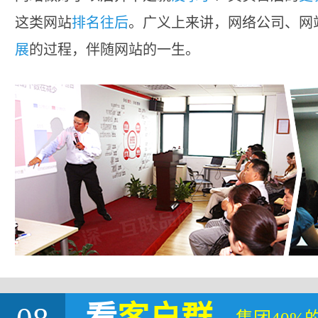
这类网站
排名往后
。广义上来讲，网络公司、网
展
的过程，伴随网站的一生。