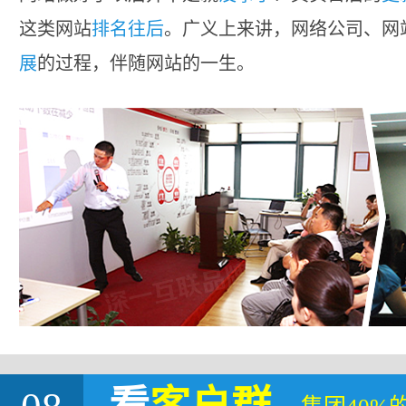
这类网站
排名往后
。广义上来讲，网络公司、网
展
的过程，伴随网站的一生。