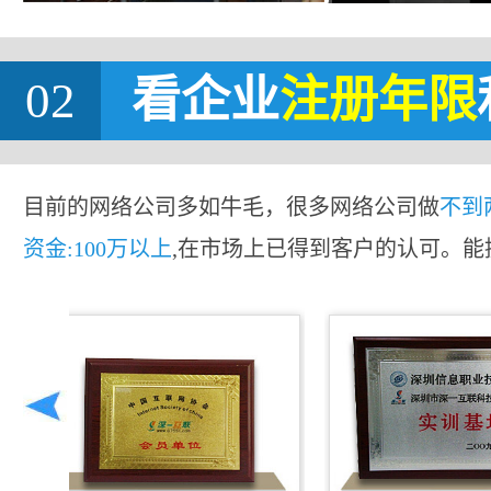
02
看企业
注册年限
目前的网络公司多如牛毛，很多网络公司做
不到
资金:100万以上
,在市场上已得到客户的认可。