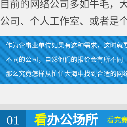
目前的网络公司多如牛毛，
公司、个人工作室、或者是
作为企事业单位如果有这种需求，这时就
不同的公司，自然他们的报价会有所不同
那么究竟怎样从忙忙大海中找到合适的网
01
看
办公场所
看究