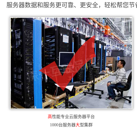
服务器数据和服务更可靠、更安全，轻松帮您节省2
高
性能专业云服务器平台
1000台服务器
大
型集群