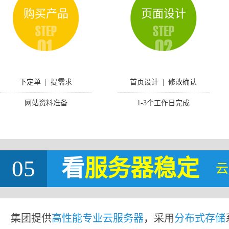
购买产品
页面设计
下定单 | 提需求
首页设计 | 修改确认
网站资料准备
1-3个工作日完成
05
看
服务器稳定
云
集团提供
高性能专业云服务器
，采用
分布式存储